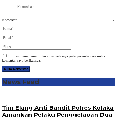
Komentar
Simpan nama, email, dan situs web saya pada peramban ini untuk
komentar saya berikutnya.
News Feed
Tim Elang Anti Bandit Polres Kolaka
Amankan Pelaku Penggelapan Dua