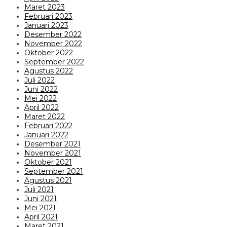
Maret 2023
Februari 2023
Januari 2023
Desember 2022
November 2022
Oktober 2022
September 2022
Agustus 2022
Juli 2022
Juni 2022
Mei 2022
April 2022
Maret 2022
Februari 2022
Januari 2022
Desember 2021
November 2021
Oktober 2021
September 2021
Agustus 2021
Juli 2021
Juni 2021
Mei 2021
April 2021
Maret 2021