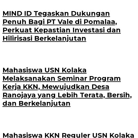
MIND ID Tegaskan Dukungan
Penuh Bagi PT Vale di Pomalaa,
Perkuat Kepastian Investasi dan
Hilirisasi Berkelanjutan
Mahasiswa USN Kolaka
Melaksanakan Seminar Program
Kerja KKN, Mewujudkan Desa
Ranojaya yang Lebih Terata, Bersih,
dan Berkelanjutan
Mahasiswa KKN Reguler USN Kolaka