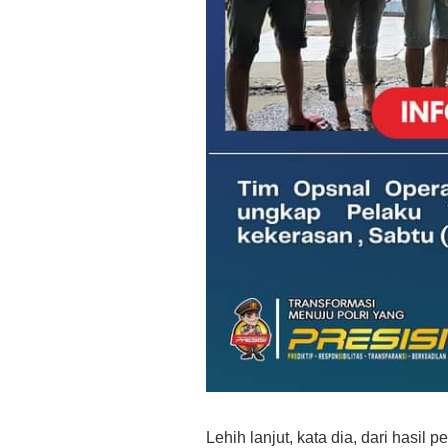
Lehih lanjut, kata dia, dari hasi