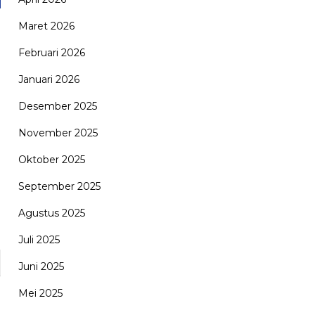
Maret 2026
Februari 2026
Januari 2026
Desember 2025
November 2025
Oktober 2025
September 2025
Agustus 2025
Juli 2025
Juni 2025
Mei 2025