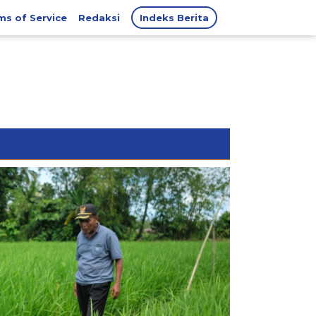
ms of Service
Redaksi
Indeks Berita