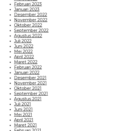
Februari 2023
Januari 2023
Desember 2022
November 2022
Oktober 2022
September 2022
Agustus 2022
Juli 2022
Juni 2022
Mei 2022
April 2022
Maret 2022
Februari 2022
Januari 2022
Desember 2021
November 2021
Oktober 2021
September 2021
Agustus 2021
Juli 2021
Juni 2021
Mei 2021
April 2021
Maret 2021
Februari 2021