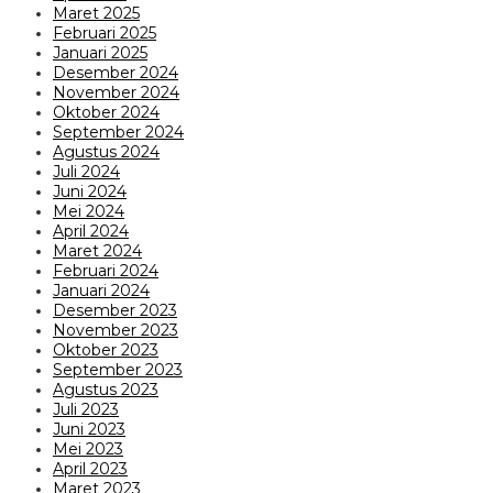
Maret 2025
Februari 2025
Januari 2025
Desember 2024
November 2024
Oktober 2024
September 2024
Agustus 2024
Juli 2024
Juni 2024
Mei 2024
April 2024
Maret 2024
Februari 2024
Januari 2024
Desember 2023
November 2023
Oktober 2023
September 2023
Agustus 2023
Juli 2023
Juni 2023
Mei 2023
April 2023
Maret 2023