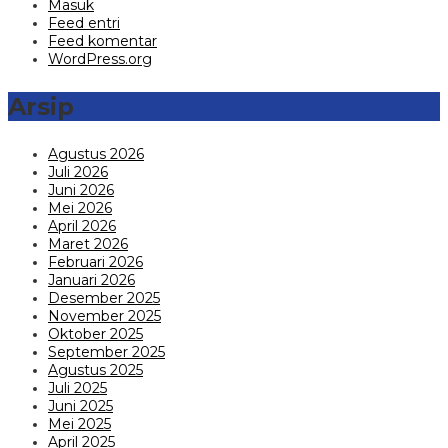
Masuk
Feed entri
Feed komentar
WordPress.org
Arsip
Agustus 2026
Juli 2026
Juni 2026
Mei 2026
April 2026
Maret 2026
Februari 2026
Januari 2026
Desember 2025
November 2025
Oktober 2025
September 2025
Agustus 2025
Juli 2025
Juni 2025
Mei 2025
April 2025