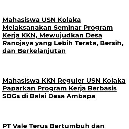
Mahasiswa USN Kolaka
Melaksanakan Seminar Program
Kerja KKN, Mewujudkan Desa
Ranojaya yang Lebih Terata, Bersih,
dan Berkelanjutan
Mahasiswa KKN Reguler USN Kolaka
Paparkan Program Kerja Berbasis
SDGs di Balai Desa Ambapa
PT Vale Terus Bertumbuh dan