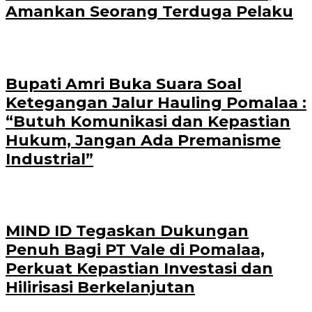
Amankan Seorang Terduga Pelaku
Bupati Amri Buka Suara Soal
Ketegangan Jalur Hauling Pomalaa :
“Butuh Komunikasi dan Kepastian
Hukum, Jangan Ada Premanisme
Industrial”
MIND ID Tegaskan Dukungan
Penuh Bagi PT Vale di Pomalaa,
Perkuat Kepastian Investasi dan
Hilirisasi Berkelanjutan