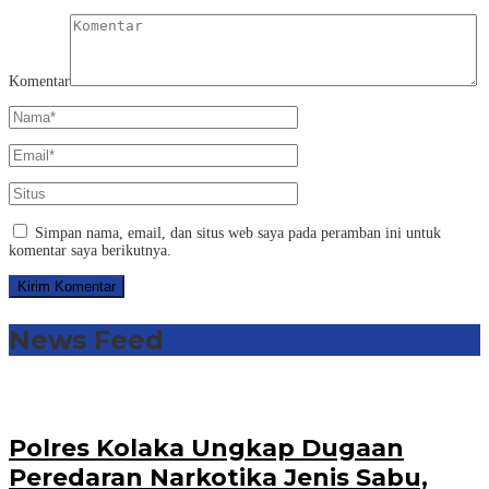
Komentar
Simpan nama, email, dan situs web saya pada peramban ini untuk
komentar saya berikutnya.
News Feed
Polres Kolaka Ungkap Dugaan
Peredaran Narkotika Jenis Sabu,