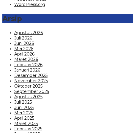
WordPress.org
Arsip
Agustus 2026
Juli 2026
Juni 2026
Mei 2026
April 2026
Maret 2026
Februari 2026
Januari 2026
Desember 2025
November 2025
Oktober 2025
September 2025
Agustus 2025
Juli 2025
Juni 2025
Mei 2025
April 2025
Maret 2025
Februari 2025