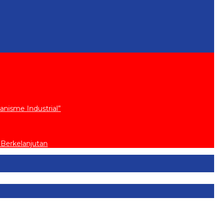
nisme Industrial”
Berkelanjutan