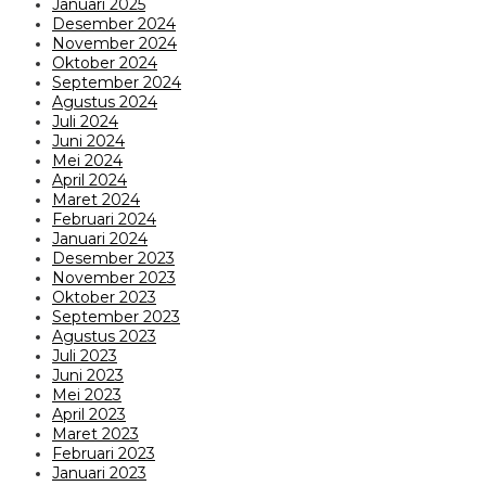
Januari 2025
Desember 2024
November 2024
Oktober 2024
September 2024
Agustus 2024
Juli 2024
Juni 2024
Mei 2024
April 2024
Maret 2024
Februari 2024
Januari 2024
Desember 2023
November 2023
Oktober 2023
September 2023
Agustus 2023
Juli 2023
Juni 2023
Mei 2023
April 2023
Maret 2023
Februari 2023
Januari 2023