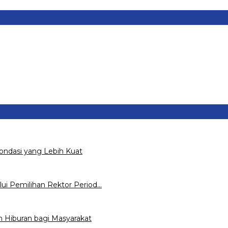
ondasi yang Lebih Kuat
ui Pemilihan Rektor Period…
Hiburan bagi Masyarakat