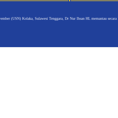
USN) Kolaka, Sulawesi Tenggara, Dr Nur Ihsan HL memantau secara langsu