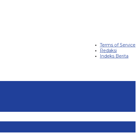
Terms of Service
Redaksi
Indeks Berita