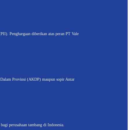
). Penghargaan diberikan atas peran PT Vale
Dalam Provinsi (AKDP) maupun sopir Antar
gi perusahaan tambang di Indonesia.