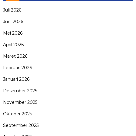
Juli 2026
Juni 2026
Mei 2026
April 2026
Maret 2026
Februari 2026
Januari 2026
Desember 2025
November 2025
Oktober 2025
September 2025