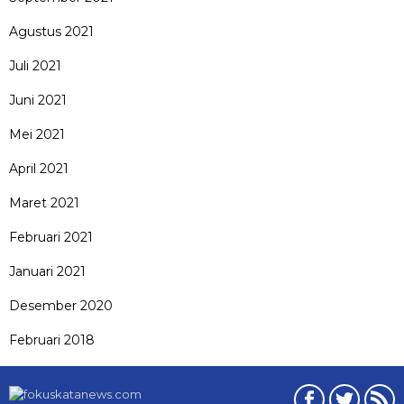
Agustus 2021
Juli 2021
Juni 2021
Mei 2021
April 2021
Maret 2021
Februari 2021
Januari 2021
Desember 2020
Februari 2018