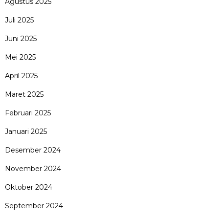
Agustus 2025
Juli 2025
Juni 2025
Mei 2025
April 2025
Maret 2025
Februari 2025
Januari 2025
Desember 2024
November 2024
Oktober 2024
September 2024