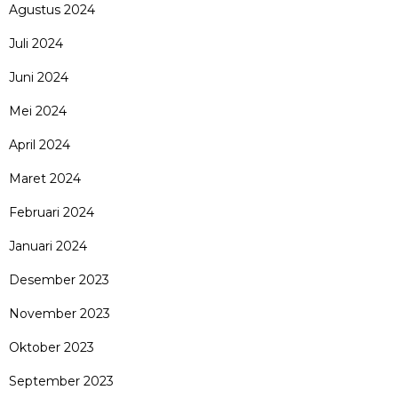
Agustus 2024
Juli 2024
Juni 2024
Mei 2024
April 2024
Maret 2024
Februari 2024
Januari 2024
Desember 2023
November 2023
Oktober 2023
September 2023