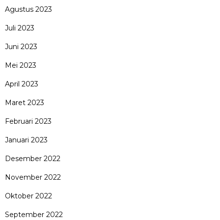
Agustus 2023
Juli 2023
Juni 2023
Mei 2023
April 2023
Maret 2023
Februari 2023
Januari 2023
Desember 2022
November 2022
Oktober 2022
September 2022