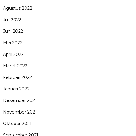
Agustus 2022
Juli 2022
Juni 2022
Mei 2022
April 2022
Maret 2022
Februari 2022
Januari 2022
Desember 2021
November 2021
Oktober 2021
September 2021