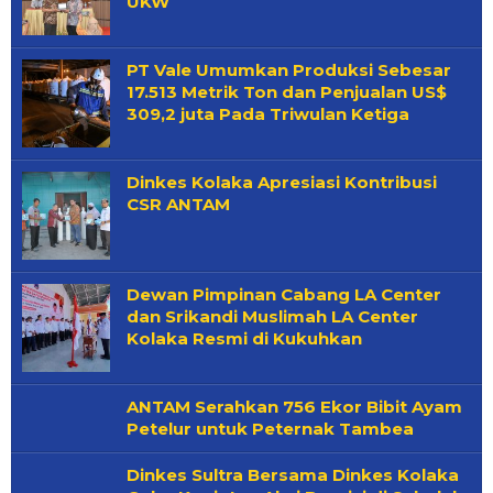
UKW
PT Vale Umumkan Produksi Sebesar
17.513 Metrik Ton dan Penjualan US$
309,2 juta Pada Triwulan Ketiga
Dinkes Kolaka Apresiasi Kontribusi
CSR ANTAM
Dewan Pimpinan Cabang LA Center
dan Srikandi Muslimah LA Center
Kolaka Resmi di Kukuhkan
ANTAM Serahkan 756 Ekor Bibit Ayam
Petelur untuk Peternak Tambea
Dinkes Sultra Bersama Dinkes Kolaka