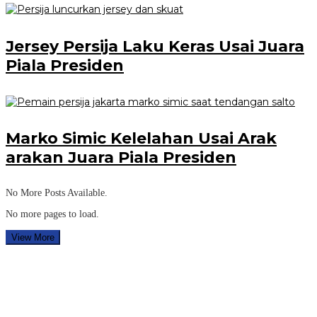
Jersey Persija Laku Keras Usai Juara
Piala Presiden
Marko Simic Kelelahan Usai Arak
arakan Juara Piala Presiden
No More Posts Available.
No more pages to load.
View More