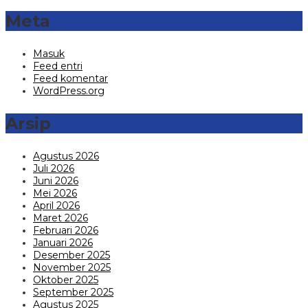
Meta
Masuk
Feed entri
Feed komentar
WordPress.org
Arsip
Agustus 2026
Juli 2026
Juni 2026
Mei 2026
April 2026
Maret 2026
Februari 2026
Januari 2026
Desember 2025
November 2025
Oktober 2025
September 2025
Agustus 2025