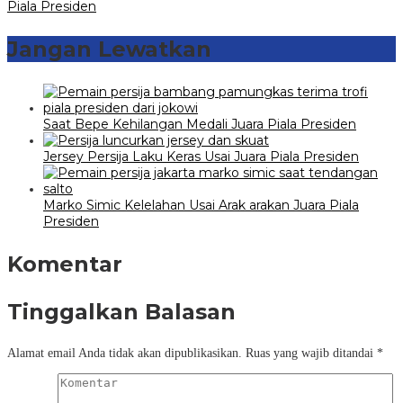
Piala Presiden
Jangan Lewatkan
Saat Bepe Kehilangan Medali Juara Piala Presiden
Jersey Persija Laku Keras Usai Juara Piala Presiden
Marko Simic Kelelahan Usai Arak arakan Juara Piala
Presiden
Komentar
Tinggalkan Balasan
Alamat email Anda tidak akan dipublikasikan.
Ruas yang wajib ditandai
*