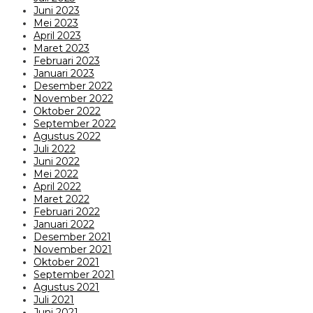
Juni 2023
Mei 2023
April 2023
Maret 2023
Februari 2023
Januari 2023
Desember 2022
November 2022
Oktober 2022
September 2022
Agustus 2022
Juli 2022
Juni 2022
Mei 2022
April 2022
Maret 2022
Februari 2022
Januari 2022
Desember 2021
November 2021
Oktober 2021
September 2021
Agustus 2021
Juli 2021
Juni 2021