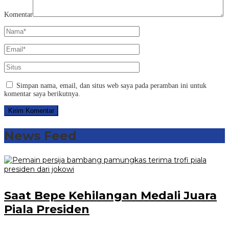
Komentar
Simpan nama, email, dan situs web saya pada peramban ini untuk
komentar saya berikutnya.
News Feed
Saat Bepe Kehilangan Medali Juara
Piala Presiden