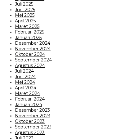
Juli 2025
Juni 2025
Mei 2025
April 2025
Maret 2025
Februari 2025
Januari 2025
Desember 2024
November 2024
Oktober 2024
September 2024
Agustus 2024
Juli 2024
Juni 2024
Mei 2024
April 2024
Maret 2024
Februari 2024
Januari 2024
Desember 2023
November 2023
Oktober 2023
September 2023
Agustus 2023
Juli 2023