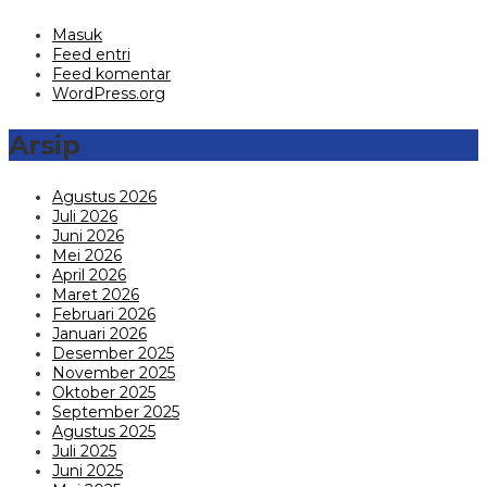
Masuk
Feed entri
Feed komentar
WordPress.org
Arsip
Agustus 2026
Juli 2026
Juni 2026
Mei 2026
April 2026
Maret 2026
Februari 2026
Januari 2026
Desember 2025
November 2025
Oktober 2025
September 2025
Agustus 2025
Juli 2025
Juni 2025