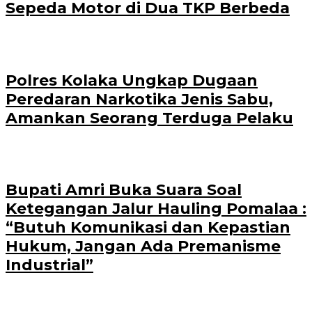
Sepeda Motor di Dua TKP Berbeda
Polres Kolaka Ungkap Dugaan
Peredaran Narkotika Jenis Sabu,
Amankan Seorang Terduga Pelaku
Bupati Amri Buka Suara Soal
Ketegangan Jalur Hauling Pomalaa :
“Butuh Komunikasi dan Kepastian
Hukum, Jangan Ada Premanisme
Industrial”