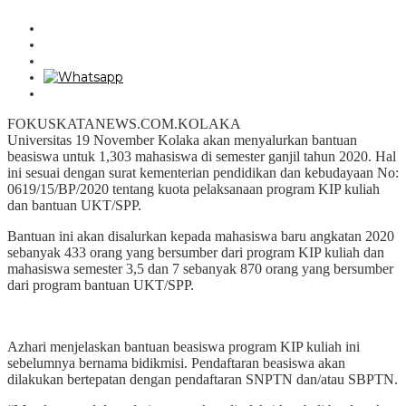
FOKUSKATANEWS.COM.KOLAKA
Universitas 19 November Kolaka akan menyalurkan bantuan
beasiswa untuk 1,303 mahasiswa di semester ganjil tahun 2020. Hal
ini sesuai dengan surat kementerian pendidikan dan kebudayaan No:
0619/15/BP/2020 tentang kuota pelaksanaan program KIP kuliah
dan bantuan UKT/SPP.
Bantuan ini akan disalurkan kepada mahasiswa baru angkatan 2020
sebanyak 433 orang yang bersumber dari program KIP kuliah dan
mahasiswa semester 3,5 dan 7 sebanyak 870 orang yang bersumber
dari program bantuan UKT/SPP.
Azhari menjelaskan bantuan beasiswa program KIP kuliah ini
sebelumnya bernama bidikmisi. Pendaftaran beasiswa akan
dilakukan bertepatan dengan pendaftaran SNPTN dan/atau SBPTN.