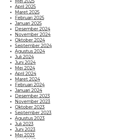
Mei 2025
April 2025
Maret 2025
Februari 2025
Januari 2025
Desember 2024
November 2024
Oktober 2024
September 2024
Agustus 2024
Juli 2024
Juni 2024
Mei 2024
April 2024
Maret 2024
Februari 2024
Januari 2024
Desember 2023
November 2023
Oktober 2023
September 2023
Agustus 2023
Juli 2023
Juni 2023
Mei 2023