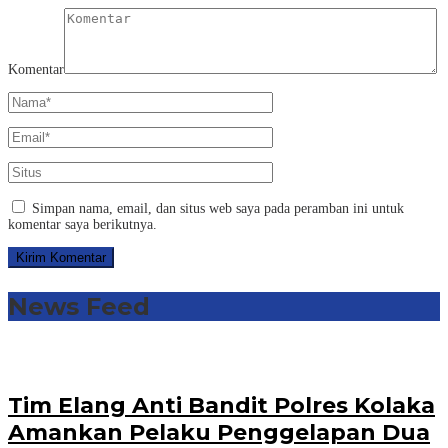
Komentar
Simpan nama, email, dan situs web saya pada peramban ini untuk
komentar saya berikutnya.
News Feed
Tim Elang Anti Bandit Polres Kolaka
Amankan Pelaku Penggelapan Dua