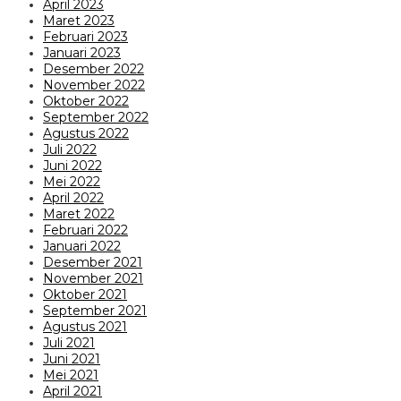
April 2023
Maret 2023
Februari 2023
Januari 2023
Desember 2022
November 2022
Oktober 2022
September 2022
Agustus 2022
Juli 2022
Juni 2022
Mei 2022
April 2022
Maret 2022
Februari 2022
Januari 2022
Desember 2021
November 2021
Oktober 2021
September 2021
Agustus 2021
Juli 2021
Juni 2021
Mei 2021
April 2021