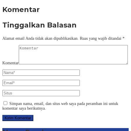
Komentar
Tinggalkan Balasan
Alamat email Anda tidak akan dipublikasikan.
Ruas yang wajib ditandai
*
Komentar
Simpan nama, email, dan situs web saya pada peramban ini untuk
komentar saya berikutnya.