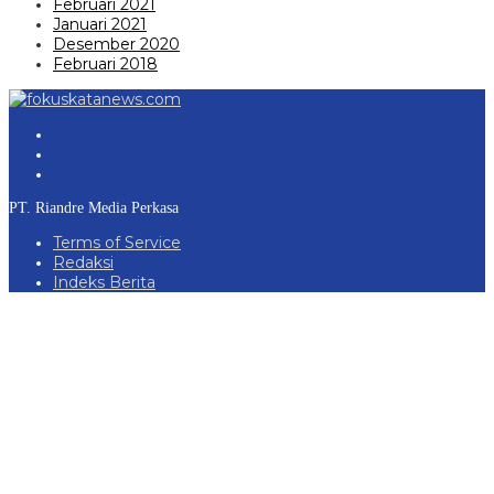
Februari 2021
Januari 2021
Desember 2020
Februari 2018
PT. Riandre Media Perkasa
Terms of Service
Redaksi
Indeks Berita