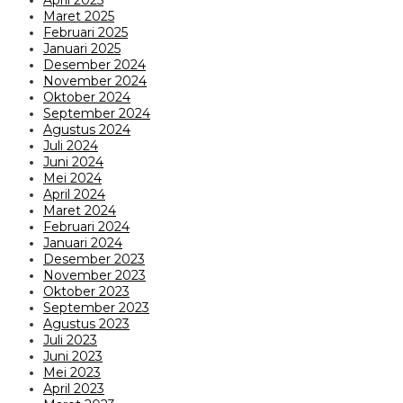
April 2025
Maret 2025
Februari 2025
Januari 2025
Desember 2024
November 2024
Oktober 2024
September 2024
Agustus 2024
Juli 2024
Juni 2024
Mei 2024
April 2024
Maret 2024
Februari 2024
Januari 2024
Desember 2023
November 2023
Oktober 2023
September 2023
Agustus 2023
Juli 2023
Juni 2023
Mei 2023
April 2023