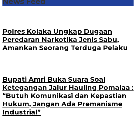
News Feed
Polres Kolaka Ungkap Dugaan
Peredaran Narkotika Jenis Sabu,
Amankan Seorang Terduga Pelaku
Bupati Amri Buka Suara Soal
Ketegangan Jalur Hauling Pomalaa :
“Butuh Komunikasi dan Kepastian
Hukum, Jangan Ada Premanisme
Industrial”