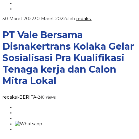
30 Maret 2022
30 Maret 2022
oleh
redaksi
PT Vale Bersama
Disnakertrans Kolaka Gelar
Sosialisasi Pra Kualifikasi
Tenaga kerja dan Calon
Mitra Lokal
redaksi
BERITA
-
-
240 views