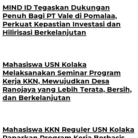
MIND ID Tegaskan Dukungan
Penuh Bagi PT Vale di Pomalaa,
Perkuat Kepastian Investasi dan
Hilirisasi Berkelanjutan
Mahasiswa USN Kolaka
Melaksanakan Seminar Program
Kerja KKN, Mewujudkan Desa
Ranojaya yang Lebih Terata, Bersih,
dan Berkelanjutan
Mahasiswa KKN Reguler USN Kolaka
Paparkan Program Kerja Berbasis