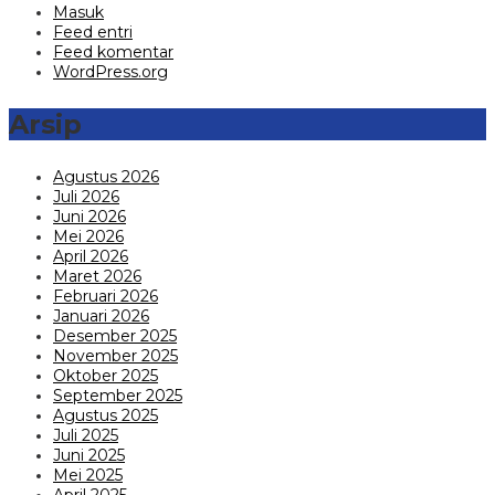
Masuk
Feed entri
Feed komentar
WordPress.org
Arsip
Agustus 2026
Juli 2026
Juni 2026
Mei 2026
April 2026
Maret 2026
Februari 2026
Januari 2026
Desember 2025
November 2025
Oktober 2025
September 2025
Agustus 2025
Juli 2025
Juni 2025
Mei 2025