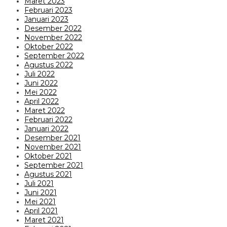
Maret 2023
Februari 2023
Januari 2023
Desember 2022
November 2022
Oktober 2022
September 2022
Agustus 2022
Juli 2022
Juni 2022
Mei 2022
April 2022
Maret 2022
Februari 2022
Januari 2022
Desember 2021
November 2021
Oktober 2021
September 2021
Agustus 2021
Juli 2021
Juni 2021
Mei 2021
April 2021
Maret 2021