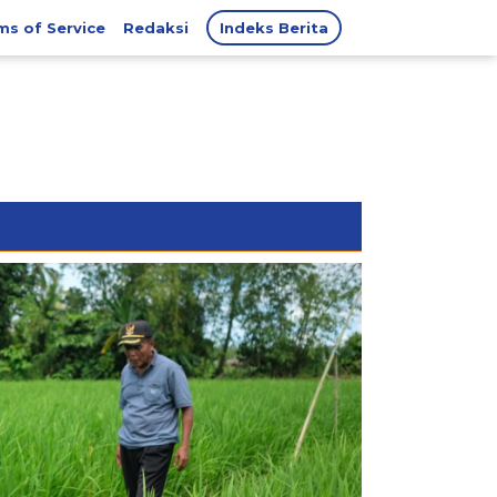
ms of Service
Redaksi
Indeks Berita