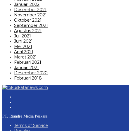
Januari 2022
Desember 2021
November 2021
Oktober 2021
September 2021
Agustus 2021
Juli 2021
Juni 2021
Mei 2021
April 2021
Maret 2021
Februari 2021
Januari 2021
Desember 2020
Februari 2018
PT. Riandre Media Perkasa
Terms of Service
Redaksi