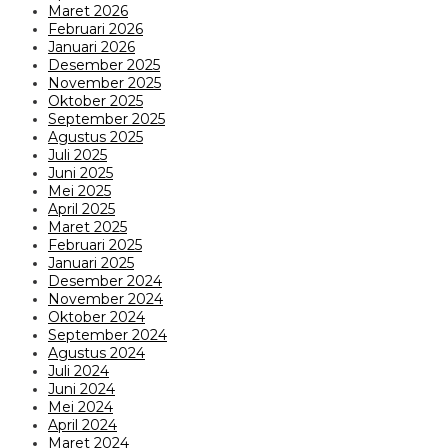
Maret 2026
Februari 2026
Januari 2026
Desember 2025
November 2025
Oktober 2025
September 2025
Agustus 2025
Juli 2025
Juni 2025
Mei 2025
April 2025
Maret 2025
Februari 2025
Januari 2025
Desember 2024
November 2024
Oktober 2024
September 2024
Agustus 2024
Juli 2024
Juni 2024
Mei 2024
April 2024
Maret 2024