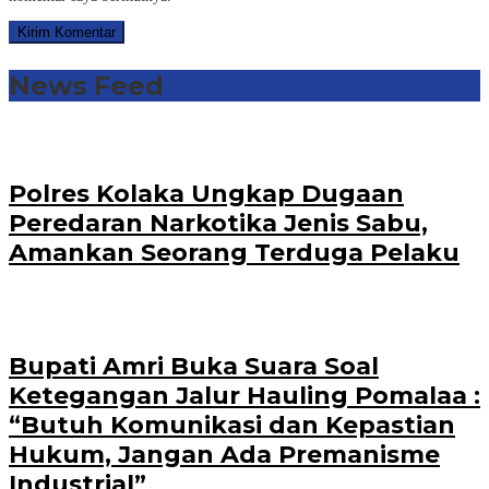
News Feed
Polres Kolaka Ungkap Dugaan
Peredaran Narkotika Jenis Sabu,
Amankan Seorang Terduga Pelaku
Bupati Amri Buka Suara Soal
Ketegangan Jalur Hauling Pomalaa :
“Butuh Komunikasi dan Kepastian
Hukum, Jangan Ada Premanisme
Industrial”