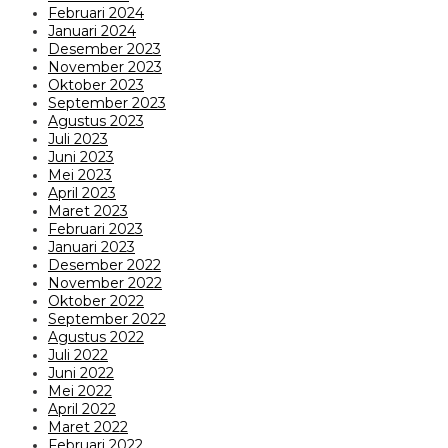
Februari 2024
Januari 2024
Desember 2023
November 2023
Oktober 2023
September 2023
Agustus 2023
Juli 2023
Juni 2023
Mei 2023
April 2023
Maret 2023
Februari 2023
Januari 2023
Desember 2022
November 2022
Oktober 2022
September 2022
Agustus 2022
Juli 2022
Juni 2022
Mei 2022
April 2022
Maret 2022
Februari 2022