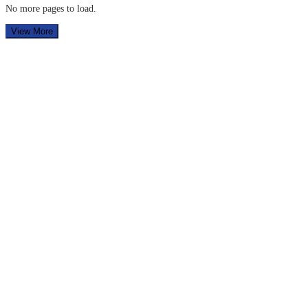
No more pages to load.
View More