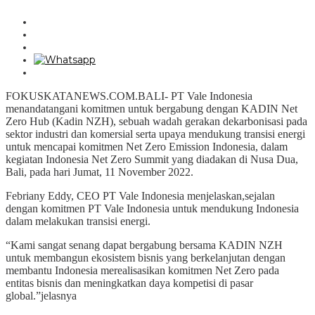
FOKUSKATANEWS.COM.BALI- PT Vale Indonesia
menandatangani komitmen untuk bergabung dengan KADIN Net
Zero Hub (Kadin NZH), sebuah wadah gerakan dekarbonisasi pada
sektor industri dan komersial serta upaya mendukung transisi energi
untuk mencapai komitmen Net Zero Emission Indonesia, dalam
kegiatan Indonesia Net Zero Summit yang diadakan di Nusa Dua,
Bali, pada hari Jumat, 11 November 2022.
Febriany Eddy, CEO PT Vale Indonesia menjelaskan,sejalan
dengan komitmen PT Vale Indonesia untuk mendukung Indonesia
dalam melakukan transisi energi.
“Kami sangat senang dapat bergabung bersama KADIN NZH
untuk membangun ekosistem bisnis yang berkelanjutan dengan
membantu Indonesia merealisasikan komitmen Net Zero pada
entitas bisnis dan meningkatkan daya kompetisi di pasar
global.”jelasnya