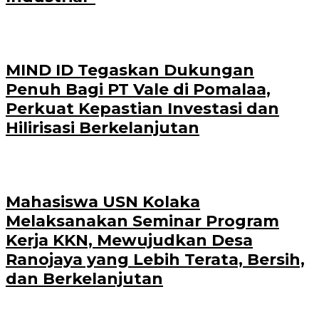
MIND ID Tegaskan Dukungan
Penuh Bagi PT Vale di Pomalaa,
Perkuat Kepastian Investasi dan
Hilirisasi Berkelanjutan
Mahasiswa USN Kolaka
Melaksanakan Seminar Program
Kerja KKN, Mewujudkan Desa
Ranojaya yang Lebih Terata, Bersih,
dan Berkelanjutan