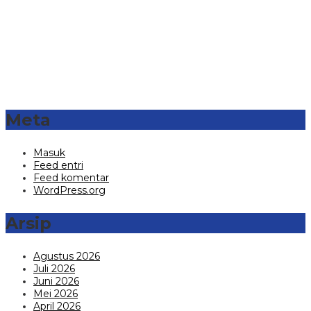
Meta
Masuk
Feed entri
Feed komentar
WordPress.org
Arsip
Agustus 2026
Juli 2026
Juni 2026
Mei 2026
April 2026