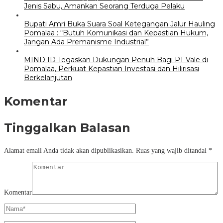
Jenis Sabu, Amankan Seorang Terduga Pelaku
Bupati Amri Buka Suara Soal Ketegangan Jalur Hauling
Pomalaa : “Butuh Komunikasi dan Kepastian Hukum,
Jangan Ada Premanisme Industrial”
MIND ID Tegaskan Dukungan Penuh Bagi PT Vale di
Pomalaa, Perkuat Kepastian Investasi dan Hilirisasi
Berkelanjutan
Komentar
Tinggalkan Balasan
Alamat email Anda tidak akan dipublikasikan.
Ruas yang wajib ditandai
*
Komentar