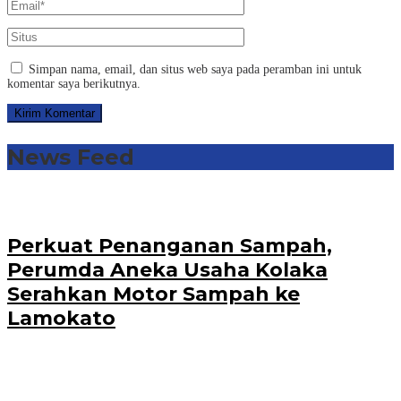
Simpan nama, email, dan situs web saya pada peramban ini untuk
komentar saya berikutnya.
News Feed
Perkuat Penanganan Sampah,
Perumda Aneka Usaha Kolaka
Serahkan Motor Sampah ke
Lamokato