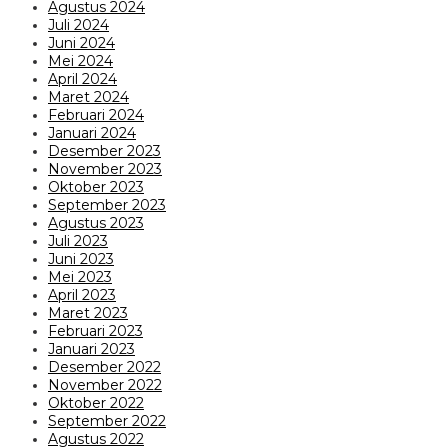
Agustus 2024
Juli 2024
Juni 2024
Mei 2024
April 2024
Maret 2024
Februari 2024
Januari 2024
Desember 2023
November 2023
Oktober 2023
September 2023
Agustus 2023
Juli 2023
Juni 2023
Mei 2023
April 2023
Maret 2023
Februari 2023
Januari 2023
Desember 2022
November 2022
Oktober 2022
September 2022
Agustus 2022