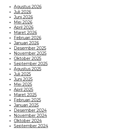
Agustus 2026
Juli 2026
Juni 2026
Mei 2026
April 2026
Maret 2026
Februari 2026
Januari 2026
Desember 2025
November 2025
Oktober 2025
September 2025
Agustus 2025
Juli 2025
Juni 2025
Mei 2025
April 2025
Maret 2025
Februari 2025
Januari 2025
Desember 2024
November 2024
Oktober 2024
September 2024