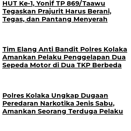
HUT Ke-1, Yonif TP 869/Taawu
Tegaskan Prajurit Harus Berani,
Tegas, dan Pantang Menyerah
Tim Elang Anti Bandit Polres Kolaka
Amankan Pelaku Penggelapan Dua
Sepeda Motor di Dua TKP Berbeda
Polres Kolaka Ungkap Dugaan
Peredaran Narkotika Jenis Sabu,
Amankan Seorang Terduga Pelaku