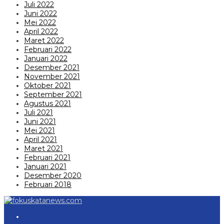
Juli 2022
Juni 2022
Mei 2022
April 2022
Maret 2022
Februari 2022
Januari 2022
Desember 2021
November 2021
Oktober 2021
September 2021
Agustus 2021
Juli 2021
Juni 2021
Mei 2021
April 2021
Maret 2021
Februari 2021
Januari 2021
Desember 2020
Februari 2018