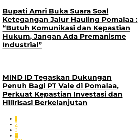
Bupati Amri Buka Suara Soal
Ketegangan Jalur Hauling Pomalaa :
“Butuh Komunikasi dan Kepastian
Hukum, Jangan Ada Premanisme
Industrial”
MIND ID Tegaskan Dukungan
Penuh Bagi PT Vale di Pomalaa,
Perkuat Kepastian Investasi dan
Hilirisasi Berkelanjutan
1
2
3
…