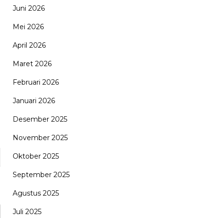
Juni 2026
Mei 2026
April 2026
Maret 2026
Februari 2026
Januari 2026
Desember 2025
November 2025
Oktober 2025
September 2025
Agustus 2025
Juli 2025