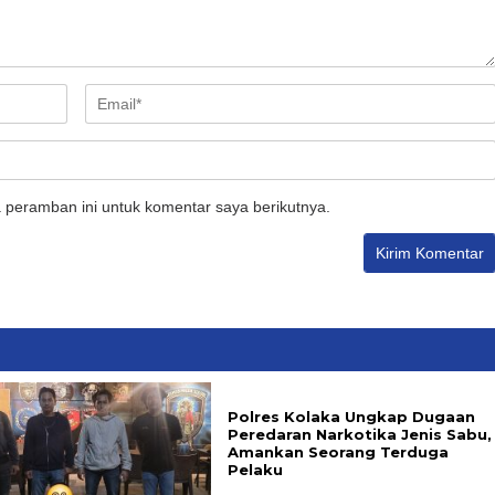
 peramban ini untuk komentar saya berikutnya.
Polres Kolaka Ungkap Dugaan
Peredaran Narkotika Jenis Sabu,
Amankan Seorang Terduga
Pelaku