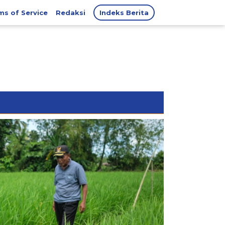
ms of Service
Redaksi
Indeks Berita