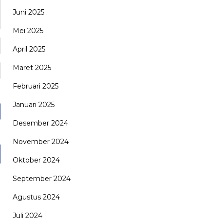
Juni 2025
Mei 2025
April 2025
Maret 2025
Februari 2025
Januari 2025
Desember 2024
November 2024
Oktober 2024
September 2024
Agustus 2024
Juli 2024