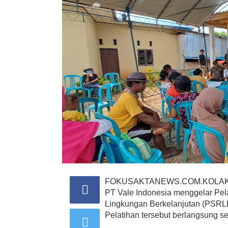
FOKUSAKTANEWS.COM.KOLAK
PT Vale Indonesia menggelar Pel
Lingkungan Berkelanjutan (PSRL
Pelatihan tersebut berlangsung se