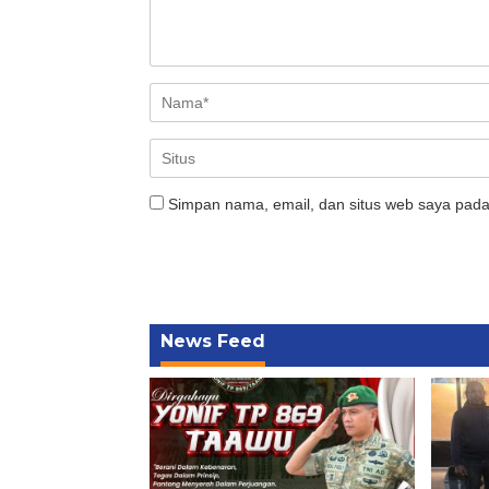
Simpan nama, email, dan situs web saya pada
News Feed