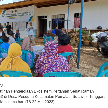
A-
atihan Pengelolaan Ekosistem Pertanian Sehat Ramah
B) di Desa Pesouha Kecamatan Pomalaa, Sulawesi Tenggara.
lama lima hari (18-22 Mei 2023).