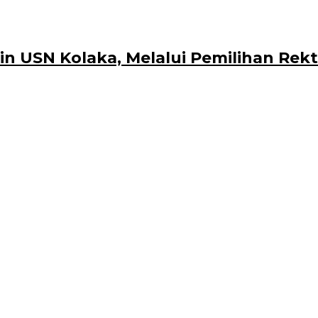
n USN Kolaka, Melalui Pemilihan Rekt