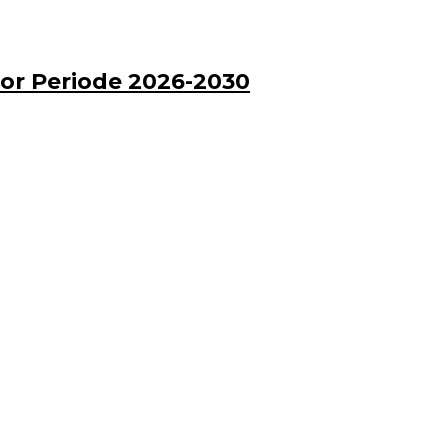
or Periode 2026-2030