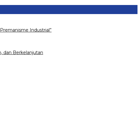
Premanisme Industrial”
, dan Berkelanjutan