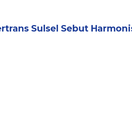
rtrans Sulsel Sebut Harmoni