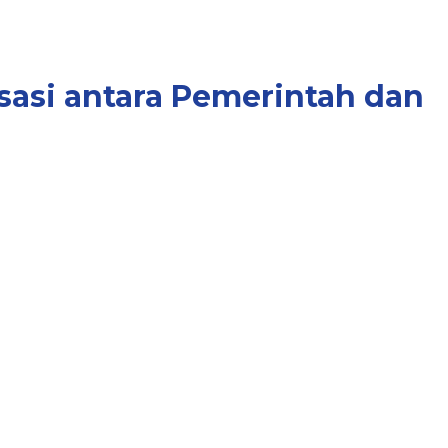
sasi antara Pemerintah dan