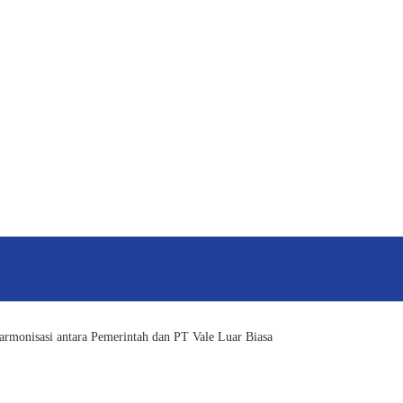
armonisasi antara Pemerintah dan PT Vale Luar Biasa