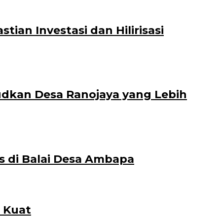
an Investasi dan Hilirisasi
dkan Desa Ranojaya yang Lebih
s di Balai Desa Ambapa
 Kuat