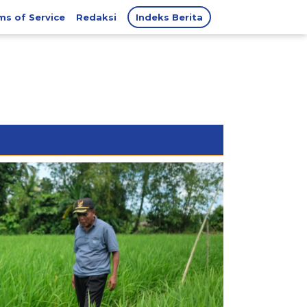
ms of Service
Redaksi
Indeks Berita