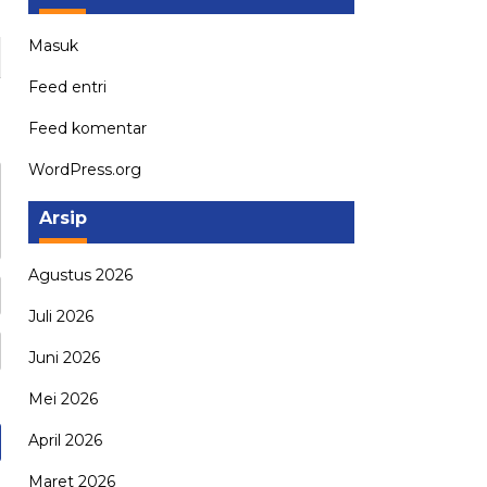
Masuk
Feed entri
Feed komentar
WordPress.org
Arsip
Agustus 2026
Juli 2026
Juni 2026
Mei 2026
April 2026
Maret 2026