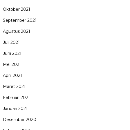
Oktober 2021
September 2021
Agustus 2021
Juli 2021
Juni 2021
Mei 2021
April 2021
Maret 2021
Februari 2021
Januari 2021
Desember 2020