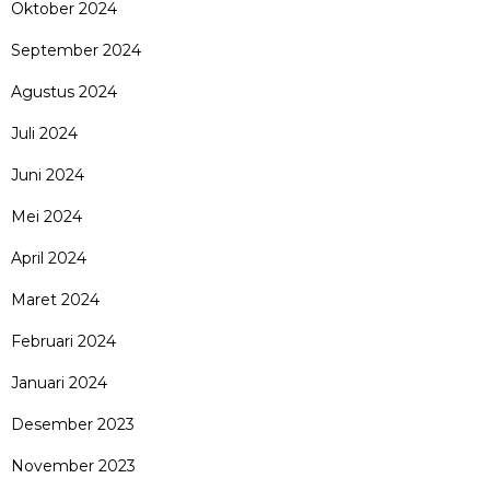
Oktober 2024
September 2024
Agustus 2024
Juli 2024
Juni 2024
Mei 2024
April 2024
Maret 2024
Februari 2024
Januari 2024
Desember 2023
November 2023