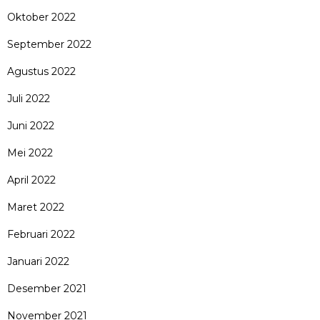
Oktober 2022
September 2022
Agustus 2022
Juli 2022
Juni 2022
Mei 2022
April 2022
Maret 2022
Februari 2022
Januari 2022
Desember 2021
November 2021