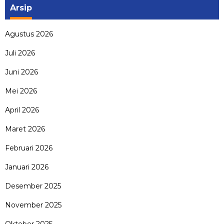
Arsip
Agustus 2026
Juli 2026
Juni 2026
Mei 2026
April 2026
Maret 2026
Februari 2026
Januari 2026
Desember 2025
November 2025
Oktober 2025