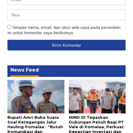
Simpan nama, email, dan situs web saya pada peramban
ini untuk komentar saya berikutnya.
News Feed
Bupati Amri Buka Suara
MIND ID Tegaskan
Soal Ketegangan Jalur
Dukungan Penuh Bagi PT
Hauling Pomalaa : “Butuh
Vale di Pomalaa, Perkuat
Komunikasi dan
Kepastian Investasi dan