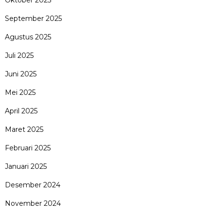
September 2025
Agustus 2025
Juli 2025
Juni 2025
Mei 2025
April 2025
Maret 2025
Februari 2025
Januari 2025
Desember 2024
November 2024