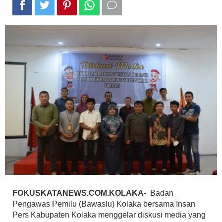
FOKUSKATANEWS.COM.KOLAKA-
Badan
Pengawas Pemilu (Bawaslu) Kolaka bersama Insan
Pers Kabupaten Kolaka menggelar diskusi media yang