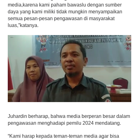
media,karena kami paham bawaslu dengan sumber
daya yang kami miliki tidak mungkin menyampaikan
semua pesan-pesan pengawasan di masyarakat
luas,”katanya.
Juhardin berharap, bahwa media berperan besar dalam
pengawasan menghadapi pemilu 2024 mendatang.
“Kami harap kepada teman-teman media agar bisa