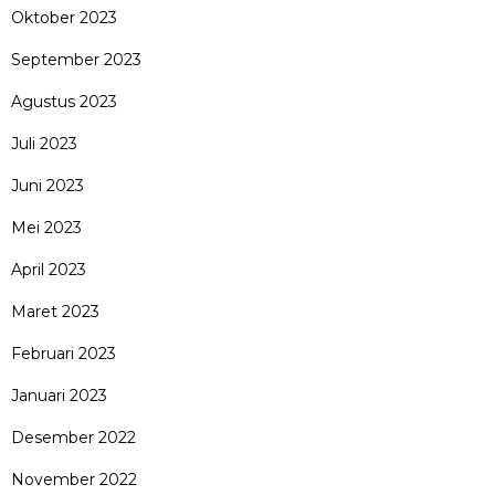
Oktober 2023
September 2023
Agustus 2023
Juli 2023
Juni 2023
Mei 2023
April 2023
Maret 2023
Februari 2023
Januari 2023
Desember 2022
November 2022