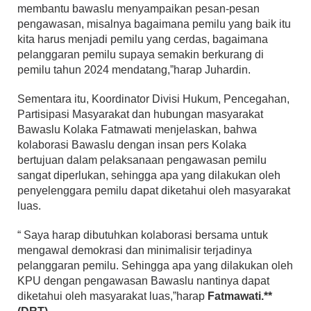
membantu bawaslu menyampaikan pesan-pesan
pengawasan, misalnya bagaimana pemilu yang baik itu
kita harus menjadi pemilu yang cerdas, bagaimana
pelanggaran pemilu supaya semakin berkurang di
pemilu tahun 2024 mendatang,”harap Juhardin.
Sementara itu, Koordinator Divisi Hukum, Pencegahan,
Partisipasi Masyarakat dan hubungan masyarakat
Bawaslu Kolaka Fatmawati menjelaskan, bahwa
kolaborasi Bawaslu dengan insan pers Kolaka
bertujuan dalam pelaksanaan pengawasan pemilu
sangat diperlukan, sehingga apa yang dilakukan oleh
penyelenggara pemilu dapat diketahui oleh masyarakat
luas.
“ Saya harap dibutuhkan kolaborasi bersama untuk
mengawal demokrasi dan minimalisir terjadinya
pelanggaran pemilu. Sehingga apa yang dilakukan oleh
KPU dengan pengawasan Bawaslu nantinya dapat
diketahui oleh masyarakat luas,”harap
Fatmawati.**