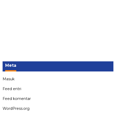
Meta
Masuk
Feed entri
Feed komentar
WordPress.org