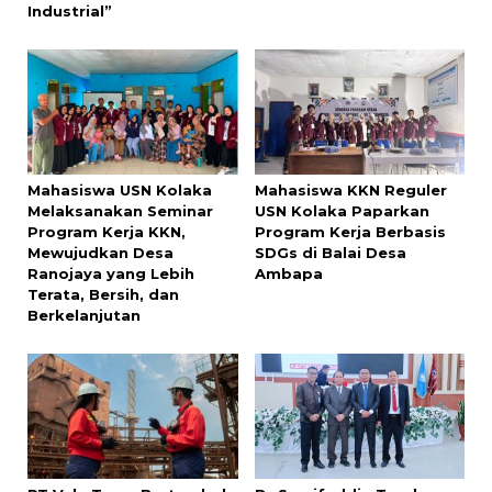
Industrial”
Mahasiswa USN Kolaka
Mahasiswa KKN Reguler
Melaksanakan Seminar
USN Kolaka Paparkan
Program Kerja KKN,
Program Kerja Berbasis
Mewujudkan Desa
SDGs di Balai Desa
Ranojaya yang Lebih
Ambapa
Terata, Bersih, dan
Berkelanjutan