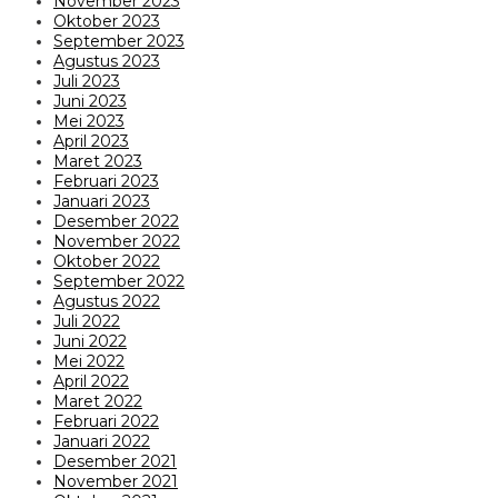
November 2023
Oktober 2023
September 2023
Agustus 2023
Juli 2023
Juni 2023
Mei 2023
April 2023
Maret 2023
Februari 2023
Januari 2023
Desember 2022
November 2022
Oktober 2022
September 2022
Agustus 2022
Juli 2022
Juni 2022
Mei 2022
April 2022
Maret 2022
Februari 2022
Januari 2022
Desember 2021
November 2021