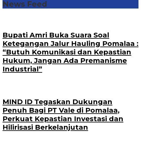
News Feed
Bupati Amri Buka Suara Soal
Ketegangan Jalur Hauling Pomalaa :
“Butuh Komunikasi dan Kepastian
Hukum, Jangan Ada Premanisme
Industrial”
MIND ID Tegaskan Dukungan
Penuh Bagi PT Vale di Pomalaa,
Perkuat Kepastian Investasi dan
Hilirisasi Berkelanjutan