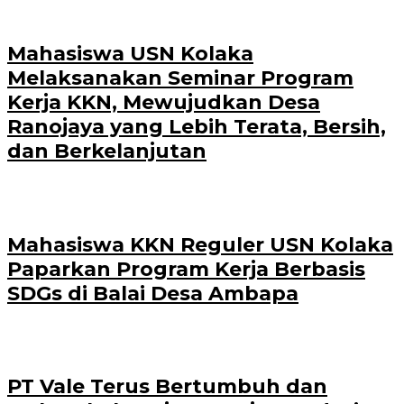
Mahasiswa USN Kolaka
Melaksanakan Seminar Program
Kerja KKN, Mewujudkan Desa
Ranojaya yang Lebih Terata, Bersih,
dan Berkelanjutan
Mahasiswa KKN Reguler USN Kolaka
Paparkan Program Kerja Berbasis
SDGs di Balai Desa Ambapa
PT Vale Terus Bertumbuh dan