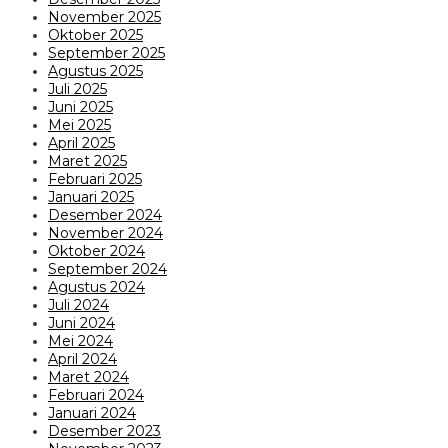
November 2025
Oktober 2025
September 2025
Agustus 2025
Juli 2025
Juni 2025
Mei 2025
April 2025
Maret 2025
Februari 2025
Januari 2025
Desember 2024
November 2024
Oktober 2024
September 2024
Agustus 2024
Juli 2024
Juni 2024
Mei 2024
April 2024
Maret 2024
Februari 2024
Januari 2024
Desember 2023