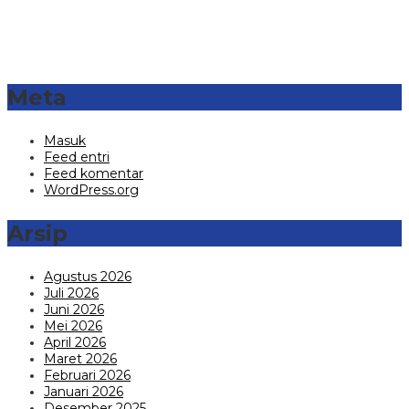
Meta
Masuk
Feed entri
Feed komentar
WordPress.org
Arsip
Agustus 2026
Juli 2026
Juni 2026
Mei 2026
April 2026
Maret 2026
Februari 2026
Januari 2026
Desember 2025