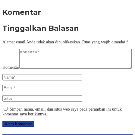
Komentar
Tinggalkan Balasan
Alamat email Anda tidak akan dipublikasikan.
Ruas yang wajib ditandai
*
Komentar
Simpan nama, email, dan situs web saya pada peramban ini untuk
komentar saya berikutnya.