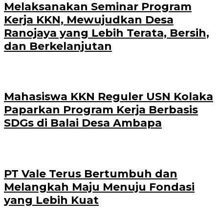
Melaksanakan Seminar Program
Kerja KKN, Mewujudkan Desa
Ranojaya yang Lebih Terata, Bersih,
dan Berkelanjutan
Mahasiswa KKN Reguler USN Kolaka
Paparkan Program Kerja Berbasis
SDGs di Balai Desa Ambapa
PT Vale Terus Bertumbuh dan
Melangkah Maju Menuju Fondasi
yang Lebih Kuat