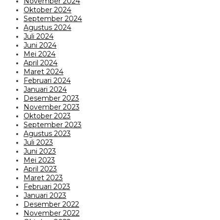
November 2024
Oktober 2024
September 2024
Agustus 2024
Juli 2024
Juni 2024
Mei 2024
April 2024
Maret 2024
Februari 2024
Januari 2024
Desember 2023
November 2023
Oktober 2023
September 2023
Agustus 2023
Juli 2023
Juni 2023
Mei 2023
April 2023
Maret 2023
Februari 2023
Januari 2023
Desember 2022
November 2022