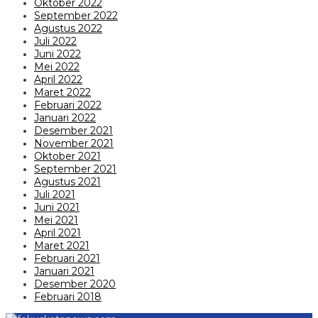
Oktober 2022
September 2022
Agustus 2022
Juli 2022
Juni 2022
Mei 2022
April 2022
Maret 2022
Februari 2022
Januari 2022
Desember 2021
November 2021
Oktober 2021
September 2021
Agustus 2021
Juli 2021
Juni 2021
Mei 2021
April 2021
Maret 2021
Februari 2021
Januari 2021
Desember 2020
Februari 2018