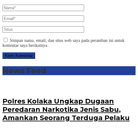
Simpan nama, email, dan situs web saya pada peramban ini untuk
komentar saya berikutnya.
News Feed
Polres Kolaka Ungkap Dugaan
Peredaran Narkotika Jenis Sabu,
Amankan Seorang Terduga Pelaku