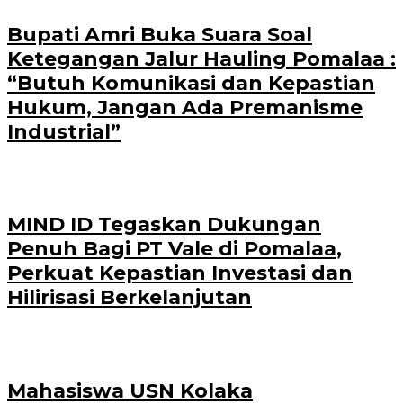
Bupati Amri Buka Suara Soal
Ketegangan Jalur Hauling Pomalaa :
“Butuh Komunikasi dan Kepastian
Hukum, Jangan Ada Premanisme
Industrial”
MIND ID Tegaskan Dukungan
Penuh Bagi PT Vale di Pomalaa,
Perkuat Kepastian Investasi dan
Hilirisasi Berkelanjutan
Mahasiswa USN Kolaka