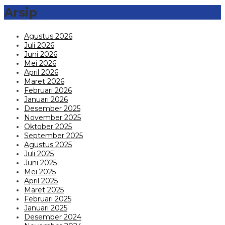
Arsip
Agustus 2026
Juli 2026
Juni 2026
Mei 2026
April 2026
Maret 2026
Februari 2026
Januari 2026
Desember 2025
November 2025
Oktober 2025
September 2025
Agustus 2025
Juli 2025
Juni 2025
Mei 2025
April 2025
Maret 2025
Februari 2025
Januari 2025
Desember 2024