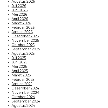
Agustus 2026
Juli 2026
Juni 2026
Mei 2026
April 2026
Maret 2026
Februari 2026
Januari 2026
Desember 2025
November 2025
Oktober 2025
September 2025
Agustus 2025
Juli 2025
Juni 2025
Mei 2025
April 2025
Maret 2025
Februari 2025
Januari 2025
Desember 2024
November 2024
Oktober 2024
September 2024
Agustus 2024