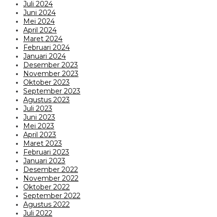
Juli 2024
Juni 2024
Mei 2024
April 2024
Maret 2024
Februari 2024
Januari 2024
Desember 2023
November 2023
Oktober 2023
September 2023
Agustus 2023
Juli 2023
Juni 2023
Mei 2023
April 2023
Maret 2023
Februari 2023
Januari 2023
Desember 2022
November 2022
Oktober 2022
September 2022
Agustus 2022
Juli 2022