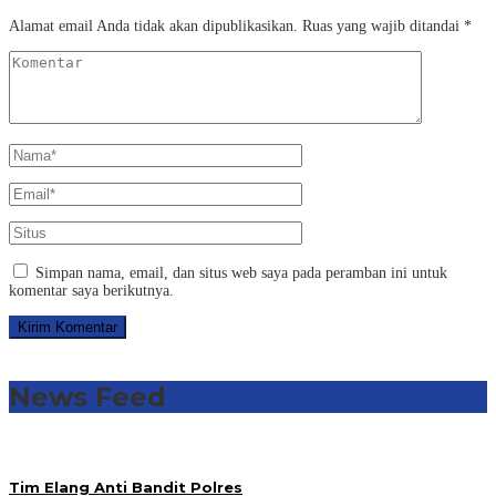
Alamat email Anda tidak akan dipublikasikan.
Ruas yang wajib ditandai
*
Simpan nama, email, dan situs web saya pada peramban ini untuk
komentar saya berikutnya.
News Feed
Tim Elang Anti Bandit Polres