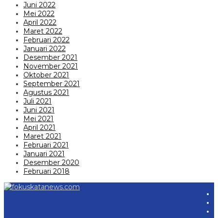
Juni 2022
Mei 2022
April 2022
Maret 2022
Februari 2022
Januari 2022
Desember 2021
November 2021
Oktober 2021
September 2021
Agustus 2021
Juli 2021
Juni 2021
Mei 2021
April 2021
Maret 2021
Februari 2021
Januari 2021
Desember 2020
Februari 2018