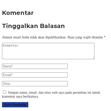
Komentar
Tinggalkan Balasan
Alamat email Anda tidak akan dipublikasikan.
Ruas yang wajib ditandai
*
Simpan nama, email, dan situs web saya pada peramban ini untuk
komentar saya berikutnya.