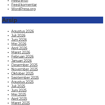
Feed entri
Feed komentar
WordPress.org
Arsip
Agustus 2026
Juli 2026
Juni 2026
Mei 2026
April 2026
Maret 2026
Februari 2026
Januari 2026
Desember 2025
November 2025
Oktober 2025
September 2025
Agustus 2025
Juli 2025
Juni 2025
Mei 2025
April 2025
Maret 2025