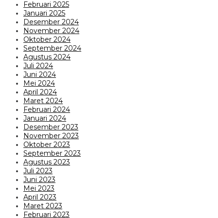
Februari 2025
Januari 2025
Desember 2024
November 2024
Oktober 2024
September 2024
Agustus 2024
Juli 2024
Juni 2024
Mei 2024
April 2024
Maret 2024
Februari 2024
Januari 2024
Desember 2023
November 2023
Oktober 2023
September 2023
Agustus 2023
Juli 2023
Juni 2023
Mei 2023
April 2023
Maret 2023
Februari 2023