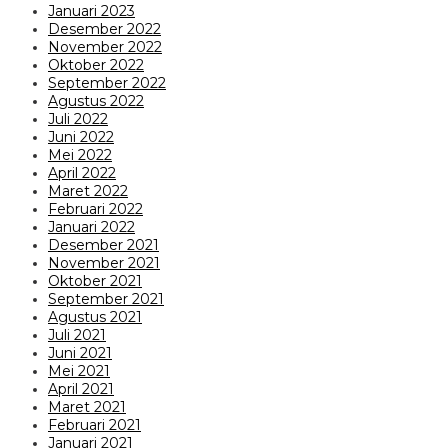
Januari 2023
Desember 2022
November 2022
Oktober 2022
September 2022
Agustus 2022
Juli 2022
Juni 2022
Mei 2022
April 2022
Maret 2022
Februari 2022
Januari 2022
Desember 2021
November 2021
Oktober 2021
September 2021
Agustus 2021
Juli 2021
Juni 2021
Mei 2021
April 2021
Maret 2021
Februari 2021
Januari 2021