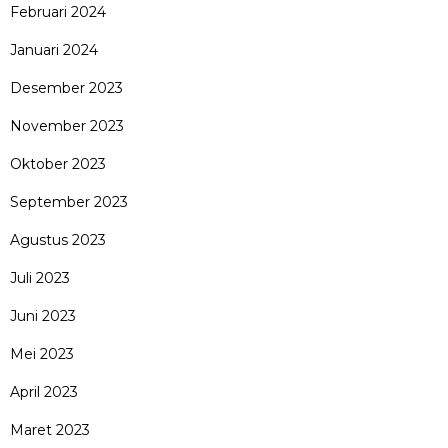
Februari 2024
Januari 2024
Desember 2023
November 2023
Oktober 2023
September 2023
Agustus 2023
Juli 2023
Juni 2023
Mei 2023
April 2023
Maret 2023