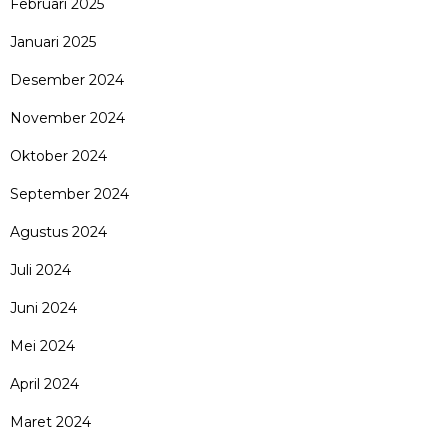
Februari 2025
Januari 2025
Desember 2024
November 2024
Oktober 2024
September 2024
Agustus 2024
Juli 2024
Juni 2024
Mei 2024
April 2024
Maret 2024