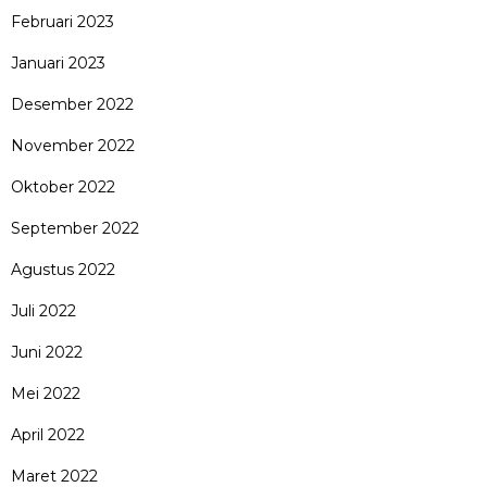
Februari 2023
Januari 2023
Desember 2022
November 2022
Oktober 2022
September 2022
Agustus 2022
Juli 2022
Juni 2022
Mei 2022
April 2022
Maret 2022