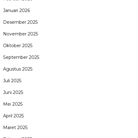
Januari 2026
Desember 2025
November 2025
Oktober 2025
September 2025
Agustus 2025
Juli 2025
Juni 2025
Mei 2025
April 2025
Maret 2025