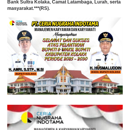
Bank Sultra Kolaka, Camat Latambaga, Lurah, serta
masyarakat.***(RS).