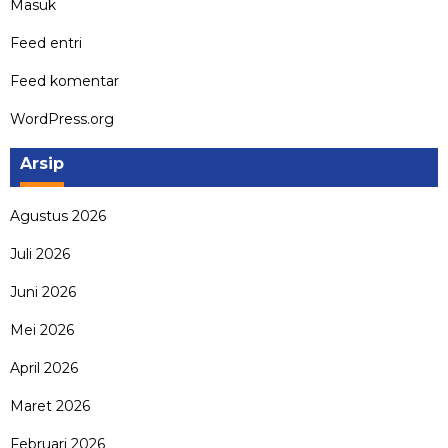
Masuk
Feed entri
Feed komentar
WordPress.org
Arsip
Agustus 2026
Juli 2026
Juni 2026
Mei 2026
April 2026
Maret 2026
Februari 2026