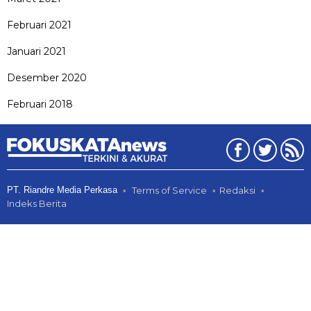
Februari 2021
Januari 2021
Desember 2020
Februari 2018
PT. Riandre Media Perkasa
Terms of Service
Redaksi
Indeks Berita