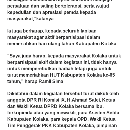
persatuan dan saling bertoleransi, serta wujud
kepedulian dan apresiasi pemda kepada
masyarakat,”katanya
Ia juga berharap, kepada seluruh lapisan
masyarakat agar aktif berpartisipasi dalam
memeriahkan hari ulang tahun Kabupaten Kolaka.
“Saya juga harap, kepada masyarakat Kolaka untuk
berpartisipasi aktif dalam kegiatan ini, tidak hanya
untuk memperebutkan hadiah tetapi juga untuk
turut memeriahkan HUT Kabupaten Kolaka ke-65
tahun,” harap Ramli Sima
Diketahui dalam kegiatan tersebut turut diikuti oleh
anggota DPR RI Komisi IX, H.Ahmad Safei, Ketua
dan Wakil Ketua DPRD Kolaka bersama ibu,
forkopimda atau yang mewakili, para Asisten Setda
Kabupaten Kolaka, para kepala OPD, Wakil Ketua
Tim Penggerak PKK Kabupaten Kolaka, pimpinan