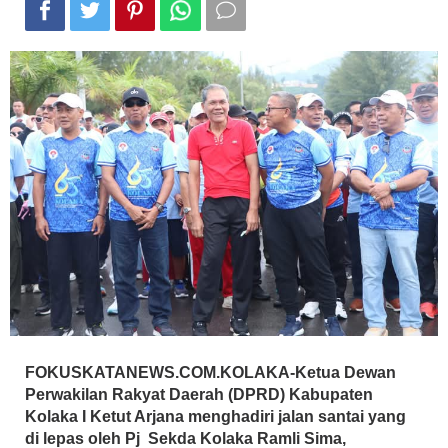
FOKUSKATANEWS.COM.KOLAKA-
Ketua Dewan
Perwakilan Rakyat Daerah (DPRD) Kabupaten
Kolaka I Ketut Arjana menghadiri jalan santai yang
di lepas oleh Pj Sekda Kolaka Ramli Sima,