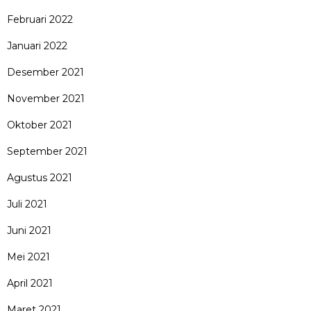
Februari 2022
Januari 2022
Desember 2021
November 2021
Oktober 2021
September 2021
Agustus 2021
Juli 2021
Juni 2021
Mei 2021
April 2021
Maret 2021