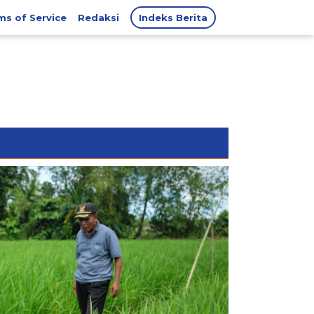
ms of Service
Redaksi
Indeks Berita