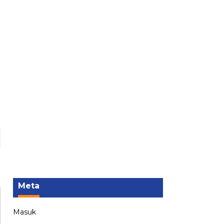
Meta
Masuk