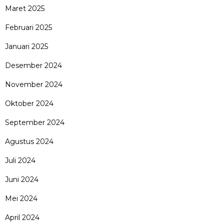
Maret 2025
Februari 2025
Januari 2025
Desember 2024
November 2024
Oktober 2024
September 2024
Agustus 2024
Juli 2024
Juni 2024
Mei 2024
April 2024