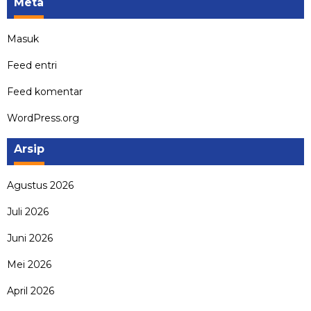
Meta
Masuk
Feed entri
Feed komentar
WordPress.org
Arsip
Agustus 2026
Juli 2026
Juni 2026
Mei 2026
April 2026