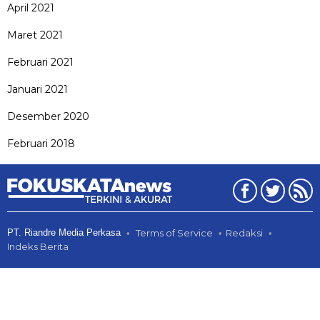
April 2021
Maret 2021
Februari 2021
Januari 2021
Desember 2020
Februari 2018
PT. Riandre Media Perkasa
Terms of Service
Redaksi
Indeks Berita