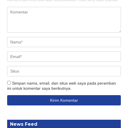
Simpan nama, email, dan situs web saya pada peramban
ini untuk komentar saya berikutnya.
News Feed