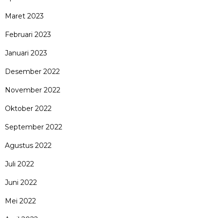
Maret 2023
Februari 2023
Januari 2023
Desember 2022
November 2022
Oktober 2022
September 2022
Agustus 2022
Juli 2022
Juni 2022
Mei 2022