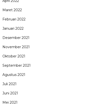
April 2022
Maret 2022
Februari 2022
Januari 2022
Desember 2021
November 2021
Oktober 2021
September 2021
Agustus 2021
Juli 2021
Juni 2021
Mei 2021