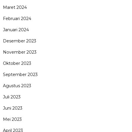
Maret 2024
Februari 2024
Januari 2024
Desember 2023
November 2023
Oktober 2023
September 2023
Agustus 2023
Juli 2023
Juni 2023
Mei 2023
April 2023