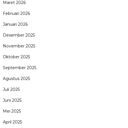
Maret 2026
Februari 2026
Januari 2026
Desember 2025
November 2025
Oktober 2025
September 2025
Agustus 2025
Juli 2025
Juni 2025
Mei 2025
April 2025