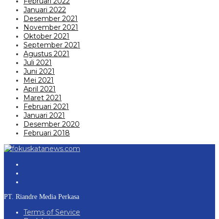
Februari 2022
Januari 2022
Desember 2021
November 2021
Oktober 2021
September 2021
Agustus 2021
Juli 2021
Juni 2021
Mei 2021
April 2021
Maret 2021
Februari 2021
Januari 2021
Desember 2020
Februari 2018
PT. Riandre Media Perkasa
Terms of Service