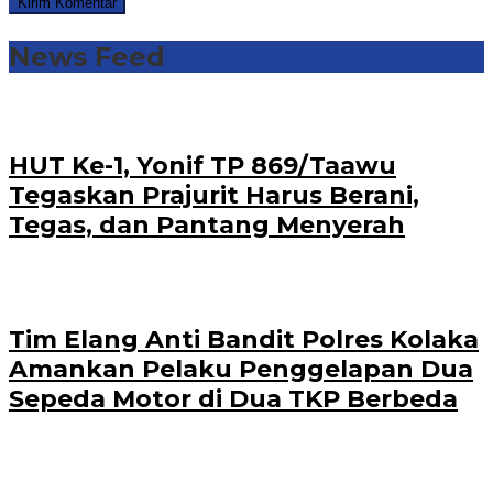
News Feed
HUT Ke-1, Yonif TP 869/Taawu
Tegaskan Prajurit Harus Berani,
Tegas, dan Pantang Menyerah
Tim Elang Anti Bandit Polres Kolaka
Amankan Pelaku Penggelapan Dua
Sepeda Motor di Dua TKP Berbeda