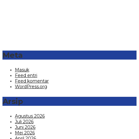
Meta
Masuk
Feed entri
Feed komentar
WordPress.org
Arsip
Agustus 2026
Juli 2026
Juni 2026
Mei 2026
April 2026