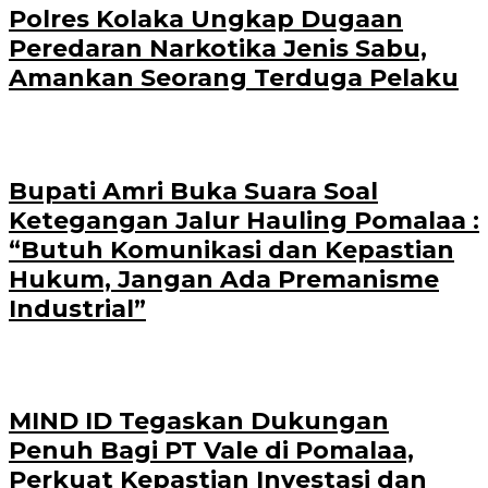
Polres Kolaka Ungkap Dugaan
Peredaran Narkotika Jenis Sabu,
Amankan Seorang Terduga Pelaku
Bupati Amri Buka Suara Soal
Ketegangan Jalur Hauling Pomalaa :
“Butuh Komunikasi dan Kepastian
Hukum, Jangan Ada Premanisme
Industrial”
MIND ID Tegaskan Dukungan
Penuh Bagi PT Vale di Pomalaa,
Perkuat Kepastian Investasi dan