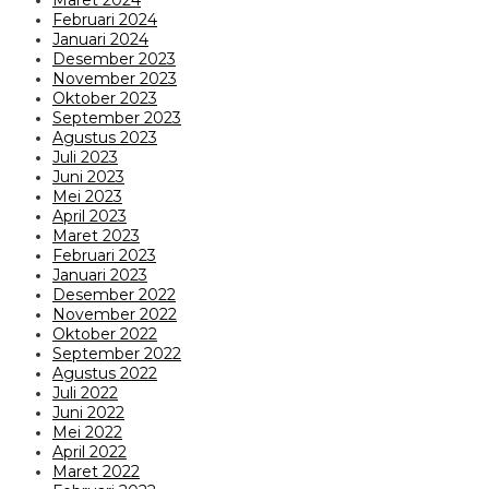
Februari 2024
Januari 2024
Desember 2023
November 2023
Oktober 2023
September 2023
Agustus 2023
Juli 2023
Juni 2023
Mei 2023
April 2023
Maret 2023
Februari 2023
Januari 2023
Desember 2022
November 2022
Oktober 2022
September 2022
Agustus 2022
Juli 2022
Juni 2022
Mei 2022
April 2022
Maret 2022