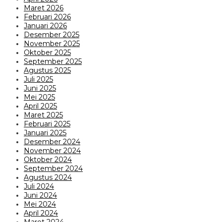
Maret 2026
Februari 2026
Januari 2026
Desember 2025
November 2025
Oktober 2025
September 2025
Agustus 2025
Juli 2025
Juni 2025
Mei 2025
April 2025
Maret 2025
Februari 2025
Januari 2025
Desember 2024
November 2024
Oktober 2024
September 2024
Agustus 2024
Juli 2024
Juni 2024
Mei 2024
April 2024
Maret 2024