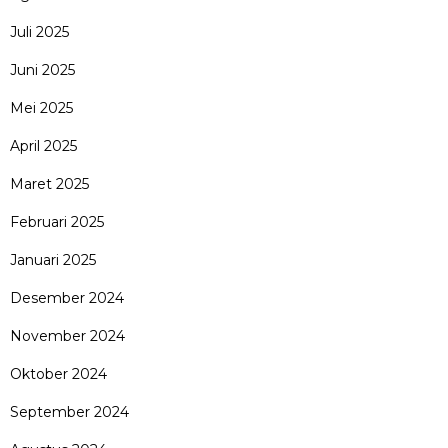
Juli 2025
Juni 2025
Mei 2025
April 2025
Maret 2025
Februari 2025
Januari 2025
Desember 2024
November 2024
Oktober 2024
September 2024