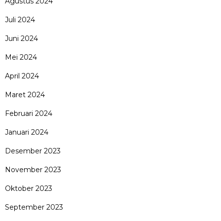
Agustus 2024
Juli 2024
Juni 2024
Mei 2024
April 2024
Maret 2024
Februari 2024
Januari 2024
Desember 2023
November 2023
Oktober 2023
September 2023