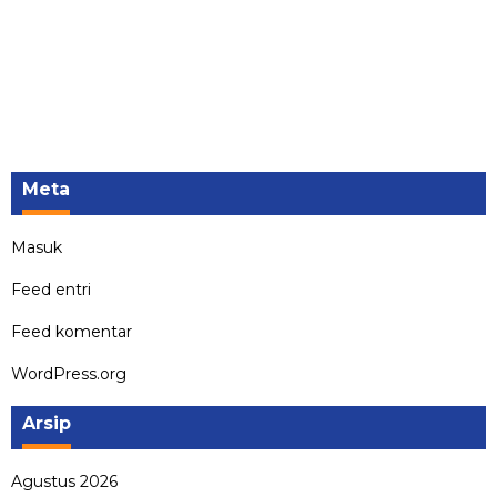
Meta
Masuk
Feed entri
Feed komentar
WordPress.org
Arsip
Agustus 2026