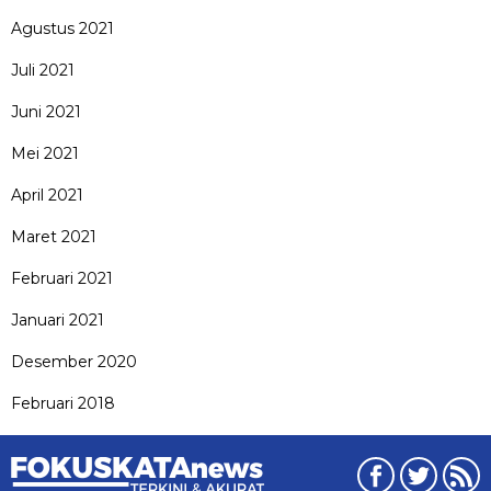
Agustus 2021
Juli 2021
Juni 2021
Mei 2021
April 2021
Maret 2021
Februari 2021
Januari 2021
Desember 2020
Februari 2018