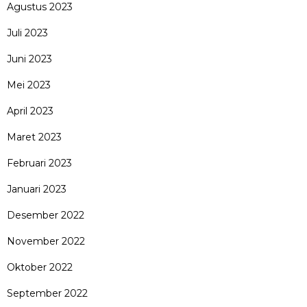
Agustus 2023
Juli 2023
Juni 2023
Mei 2023
April 2023
Maret 2023
Februari 2023
Januari 2023
Desember 2022
November 2022
Oktober 2022
September 2022