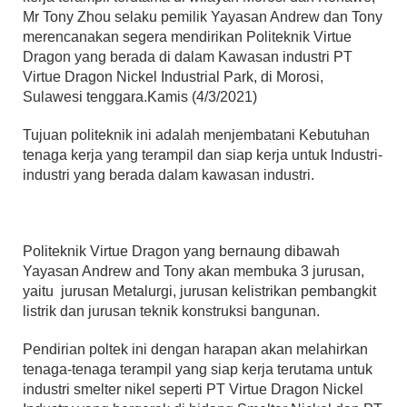
Mr Tony Zhou selaku pemilik Yayasan Andrew dan Tony
merencanakan segera mendirikan Politeknik Virtue
Dragon yang berada di dalam Kawasan industri PT
Virtue Dragon Nickel Industrial Park, di Morosi,
Sulawesi tenggara.Kamis (4/3/2021)
Tujuan politeknik ini adalah menjembatani Kebutuhan
tenaga kerja yang terampil dan siap kerja untuk lndustri-
industri yang berada dalam kawasan industri.
Politeknik Virtue Dragon yang bernaung dibawah
Yayasan Andrew and Tony akan membuka 3 jurusan,
yaitu jurusan Metalurgi, jurusan kelistrikan pembangkit
listrik dan jurusan teknik konstruksi bangunan.
Pendirian poltek ini dengan harapan akan melahirkan
tenaga-tenaga terampil yang siap kerja terutama untuk
industri smelter nikel seperti PT Virtue Dragon Nickel