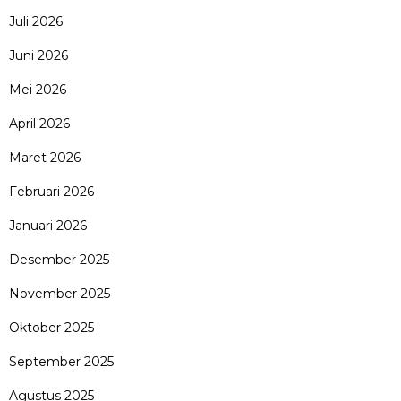
Juli 2026
Juni 2026
Mei 2026
April 2026
Maret 2026
Februari 2026
Januari 2026
Desember 2025
November 2025
Oktober 2025
September 2025
Agustus 2025