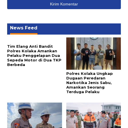
News Feed
Tim Elang Anti Bandit
Polres Kolaka Amankan
Pelaku Penggelapan Dua
Sepeda Motor di Dua TKP
Berbeda
Polres Kolaka Ungkap
Dugaan Peredaran
Narkotika Jenis Sabu,
Amankan Seorang
Terduga Pelaku