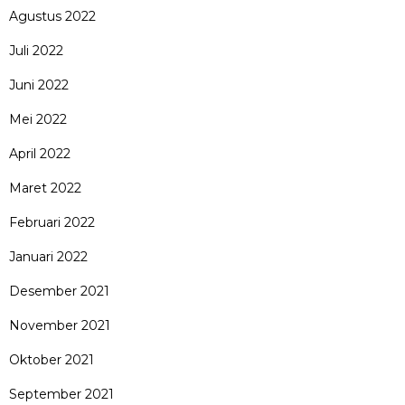
Agustus 2022
Juli 2022
Juni 2022
Mei 2022
April 2022
Maret 2022
Februari 2022
Januari 2022
Desember 2021
November 2021
Oktober 2021
September 2021