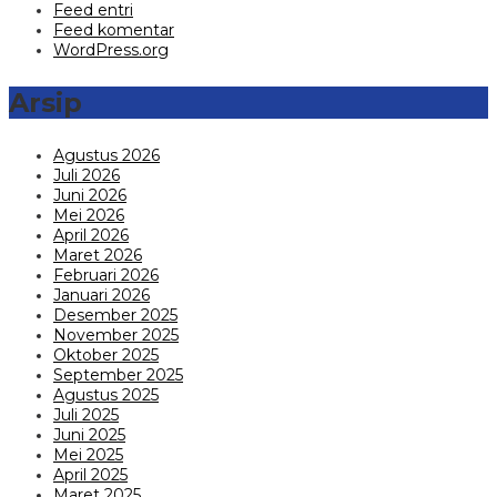
Feed entri
Feed komentar
WordPress.org
Arsip
Agustus 2026
Juli 2026
Juni 2026
Mei 2026
April 2026
Maret 2026
Februari 2026
Januari 2026
Desember 2025
November 2025
Oktober 2025
September 2025
Agustus 2025
Juli 2025
Juni 2025
Mei 2025
April 2025
Maret 2025