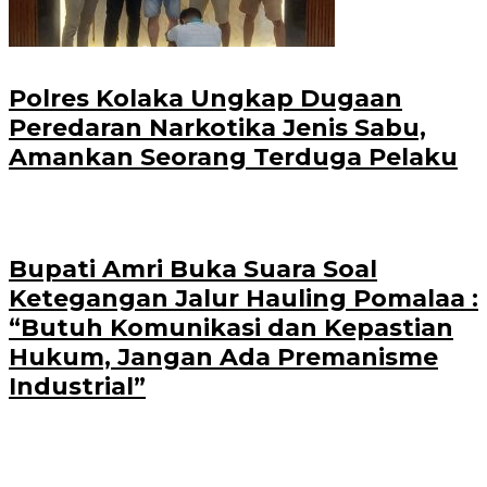
Polres Kolaka Ungkap Dugaan
Peredaran Narkotika Jenis Sabu,
Amankan Seorang Terduga Pelaku
Bupati Amri Buka Suara Soal
Ketegangan Jalur Hauling Pomalaa :
“Butuh Komunikasi dan Kepastian
Hukum, Jangan Ada Premanisme
Industrial”