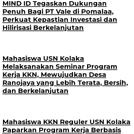
MIND ID Tegaskan Dukungan
Penuh Bagi PT Vale di Pomalaa,
Perkuat Kepastian Investasi dan
Hilirisasi Berkelanjutan
Mahasiswa USN Kolaka
Melaksanakan Seminar Program
Kerja KKN, Mewujudkan Desa
Ranojaya yang Lebih Terata, Bersih,
dan Berkelanjutan
Mahasiswa KKN Reguler USN Kolaka
Paparkan Program Kerja Berbasis