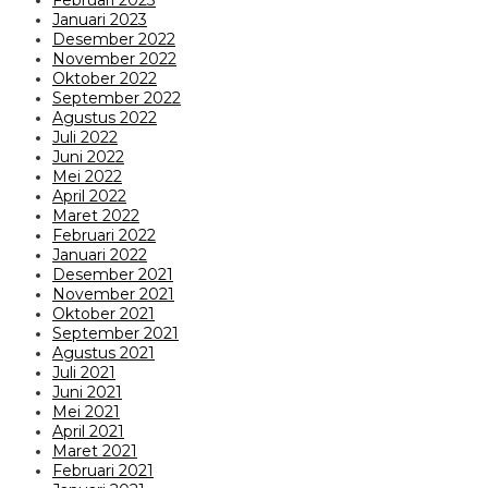
Januari 2023
Desember 2022
November 2022
Oktober 2022
September 2022
Agustus 2022
Juli 2022
Juni 2022
Mei 2022
April 2022
Maret 2022
Februari 2022
Januari 2022
Desember 2021
November 2021
Oktober 2021
September 2021
Agustus 2021
Juli 2021
Juni 2021
Mei 2021
April 2021
Maret 2021
Februari 2021