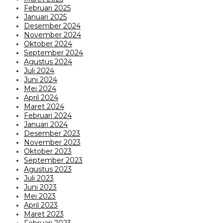
Februari 2025
Januari 2025
Desember 2024
November 2024
Oktober 2024
September 2024
Agustus 2024
Juli 2024
Juni 2024
Mei 2024
April 2024
Maret 2024
Februari 2024
Januari 2024
Desember 2023
November 2023
Oktober 2023
September 2023
Agustus 2023
Juli 2023
Juni 2023
Mei 2023
April 2023
Maret 2023
Februari 2023