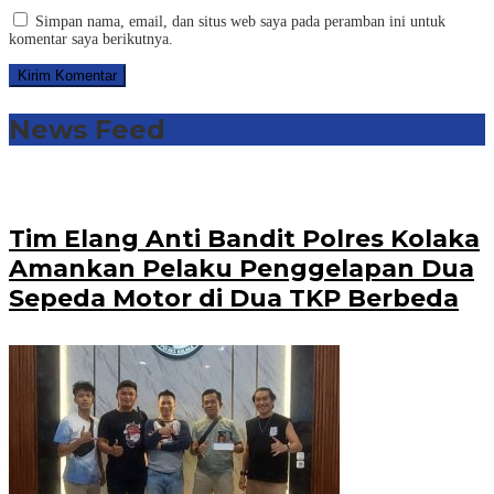
Simpan nama, email, dan situs web saya pada peramban ini untuk
komentar saya berikutnya.
News Feed
Tim Elang Anti Bandit Polres Kolaka
Amankan Pelaku Penggelapan Dua
Sepeda Motor di Dua TKP Berbeda