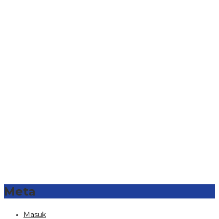
Meta
Masuk