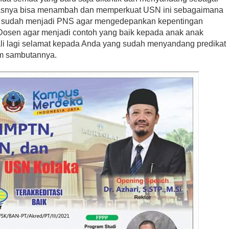
gasnya bisa menambah dan memperkuat USN ini sebagaimana
g sudah menjadi PNS agar mengedepankan kepentingan
 Dosen agar menjadi contoh yang baik kepada anak anak
li lagi selamat kepada Anda yang sudah menyandang predikat
am sambutannya.