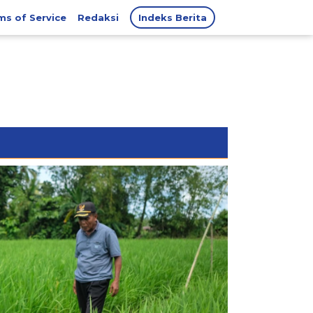
ms of Service
Redaksi
Indeks Berita