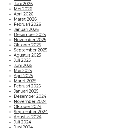
Juni 2026
Mei 2026
April 2026
Maret 2026
Februari 2026
Januari 2026
Desember 2025
November 2025
Oktober 2025
September 2025
Agustus 2025
Juli 2025
Juni 2025
Mei 2025
April 2025
Maret 2025
Februari 2025
Januari 2025
Desember 2024
November 2024
Oktober 2024
September 2024
Agustus 2024
Juli 2024
Juni 2024