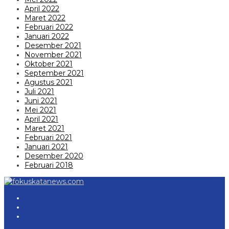
April 2022
Maret 2022
Februari 2022
Januari 2022
Desember 2021
November 2021
Oktober 2021
September 2021
Agustus 2021
Juli 2021
Juni 2021
Mei 2021
April 2021
Maret 2021
Februari 2021
Januari 2021
Desember 2020
Februari 2018