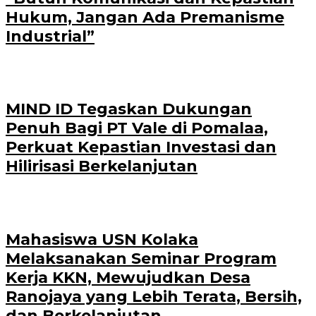
Hukum, Jangan Ada Premanisme
Industrial”
MIND ID Tegaskan Dukungan
Penuh Bagi PT Vale di Pomalaa,
Perkuat Kepastian Investasi dan
Hilirisasi Berkelanjutan
Mahasiswa USN Kolaka
Melaksanakan Seminar Program
Kerja KKN, Mewujudkan Desa
Ranojaya yang Lebih Terata, Bersih,
dan Berkelanjutan