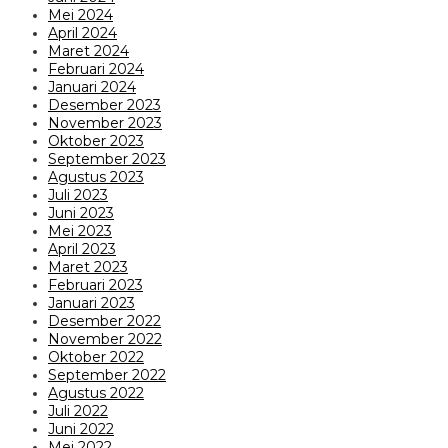
Mei 2024
April 2024
Maret 2024
Februari 2024
Januari 2024
Desember 2023
November 2023
Oktober 2023
September 2023
Agustus 2023
Juli 2023
Juni 2023
Mei 2023
April 2023
Maret 2023
Februari 2023
Januari 2023
Desember 2022
November 2022
Oktober 2022
September 2022
Agustus 2022
Juli 2022
Juni 2022
Mei 2022