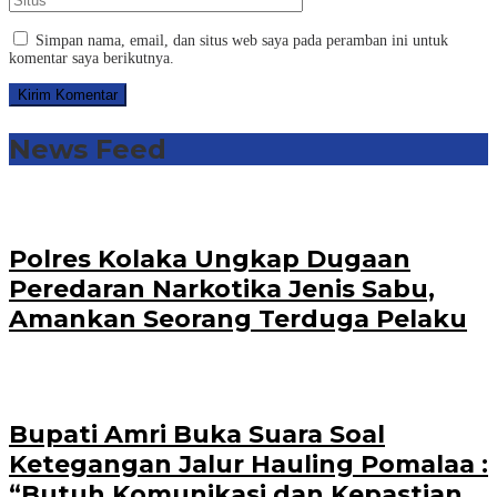
Simpan nama, email, dan situs web saya pada peramban ini untuk
komentar saya berikutnya.
News Feed
Polres Kolaka Ungkap Dugaan
Peredaran Narkotika Jenis Sabu,
Amankan Seorang Terduga Pelaku
Bupati Amri Buka Suara Soal
Ketegangan Jalur Hauling Pomalaa :
“Butuh Komunikasi dan Kepastian