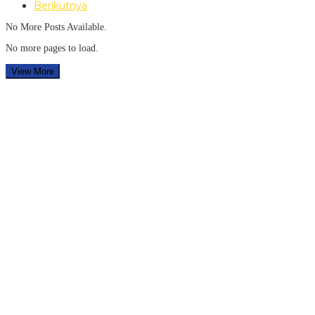
Berikutnya
No More Posts Available.
No more pages to load.
View More