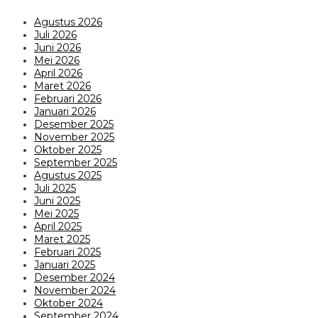
Agustus 2026
Juli 2026
Juni 2026
Mei 2026
April 2026
Maret 2026
Februari 2026
Januari 2026
Desember 2025
November 2025
Oktober 2025
September 2025
Agustus 2025
Juli 2025
Juni 2025
Mei 2025
April 2025
Maret 2025
Februari 2025
Januari 2025
Desember 2024
November 2024
Oktober 2024
September 2024