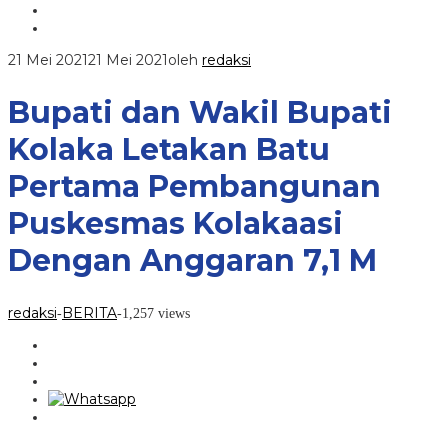
21 Mei 2021
21 Mei 2021
oleh
redaksi
Bupati dan Wakil Bupati
Kolaka Letakan Batu
Pertama Pembangunan
Puskesmas Kolakaasi
Dengan Anggaran 7,1 M
redaksi
BERITA
-
-
1,257 views