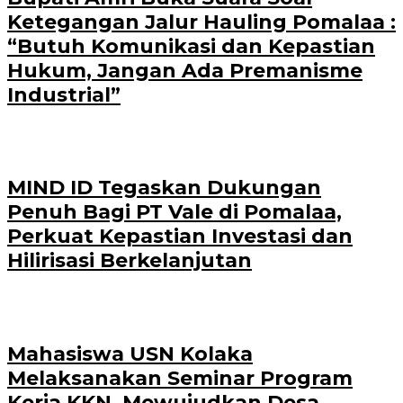
Ketegangan Jalur Hauling Pomalaa :
“Butuh Komunikasi dan Kepastian
Hukum, Jangan Ada Premanisme
Industrial”
MIND ID Tegaskan Dukungan
Penuh Bagi PT Vale di Pomalaa,
Perkuat Kepastian Investasi dan
Hilirisasi Berkelanjutan
Mahasiswa USN Kolaka
Melaksanakan Seminar Program
Kerja KKN, Mewujudkan Desa