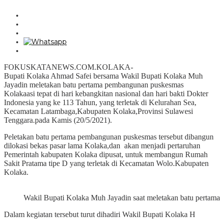
FOKUSKATANEWS.COM.KOLAKA-
Bupati Kolaka Ahmad Safei bersama Wakil Bupati Kolaka Muh
Jayadin meletakan batu pertama pembangunan puskesmas
Kolakaasi tepat di hari kebangkitan nasional dan hari bakti Dokter
Indonesia yang ke 113 Tahun, yang terletak di Kelurahan Sea,
Kecamatan Latambaga,Kabupaten Kolaka,Provinsi Sulawesi
Tenggara.pada Kamis (20/5/2021).
Peletakan batu pertama pembangunan puskesmas tersebut dibangun
dilokasi bekas pasar lama Kolaka,dan akan menjadi pertaruhan
Pemerintah kabupaten Kolaka dipusat, untuk membangun Rumah
Sakit Pratama tipe D yang terletak di Kecamatan Wolo.Kabupaten
Kolaka.
Wakil Bupati Kolaka Muh Jayadin saat meletakan batu pertama
Dalam kegiatan tersebut turut dihadiri Wakil Bupati Kolaka H