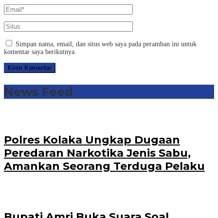
Simpan nama, email, dan situs web saya pada peramban ini untuk
komentar saya berikutnya.
News Feed
Polres Kolaka Ungkap Dugaan
Peredaran Narkotika Jenis Sabu,
Amankan Seorang Terduga Pelaku
Bupati Amri Buka Suara Soal