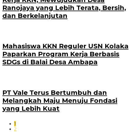
Ranojaya yang Lebih Terata, Bersih,
dan Berkelanjutan
Mahasiswa KKN Reguler USN Kolaka
Paparkan Program Kerja Berbasis
SDGs di Balai Desa Ambapa
PT Vale Terus Bertumbuh dan
Melangkah Maju Menuju Fondasi
yang Lebih Kuat
1
2