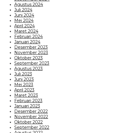
Agustus 2024
Juli 2024
Juni 2024
Mei 2024
April 2024
Maret 2024
Februari 2024
Januari 2024
Desember 2023
November 2023
Oktober 2023
September 2023
Agustus 2023
Juli 2023
Juni 2023
Mei 2023
April 2023
Maret 2023
Februari 2023
Januari 2023
Desember 2022
November 2022
Oktober 2022
September 2022
Agustus 2022