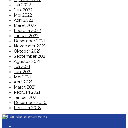
Juli 2022
Juni 2022
Mei 2022
April 2022
Maret 2022
Februari 2022
Januari 2022
Desember 2021
November 2021
Oktober 2021
September 2021
Agustus 2021
Juli 2021
Juni 2021
Mei 2021
April 2021
Maret 2021
Februari 2021
Januari 2021
Desember 2020
Februari 2018