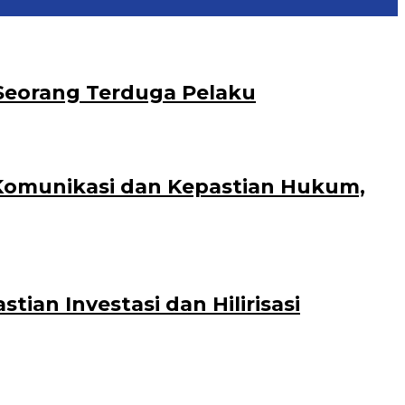
Seorang Terduga Pelaku
 Komunikasi dan Kepastian Hukum,
an Investasi dan Hilirisasi