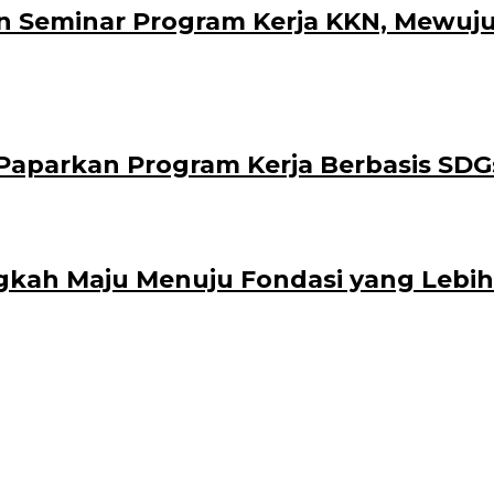
 Seminar Program Kerja KKN, Mewuju
aparkan Program Kerja Berbasis SDG
gkah Maju Menuju Fondasi yang Lebih