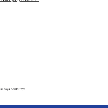
ar saya berikutnya.