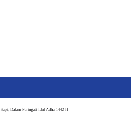
Sapi, Dalam Peringati Idul Adha 1442 H