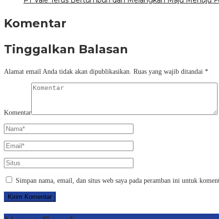
Komentar
Tinggalkan Balasan
Alamat email Anda tidak akan dipublikasikan.
Ruas yang wajib ditandai
*
Komentar
Simpan nama, email, dan situs web saya pada peramban ini untuk koment