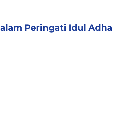
alam Peringati Idul Adha