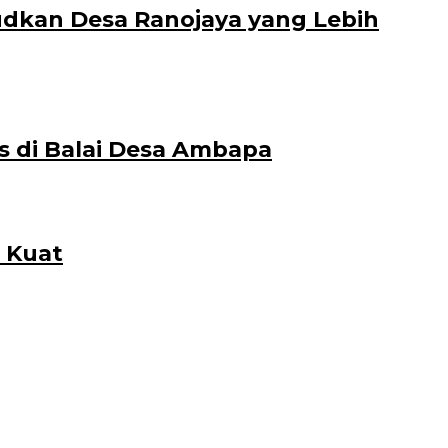
dkan Desa Ranojaya yang Lebih
s di Balai Desa Ambapa
 Kuat