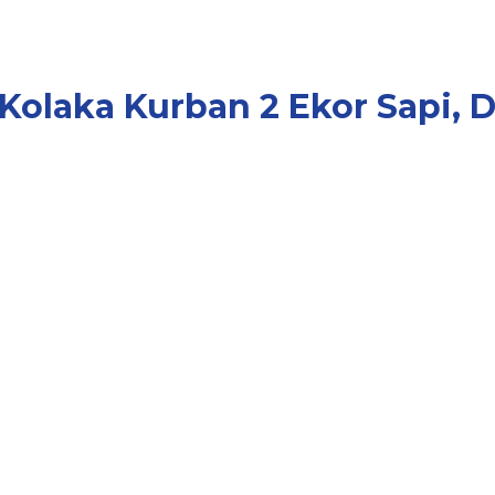
olaka Kurban 2 Ekor Sapi, D