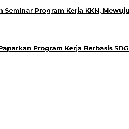
 Seminar Program Kerja KKN, Mewuju
aparkan Program Kerja Berbasis SDG