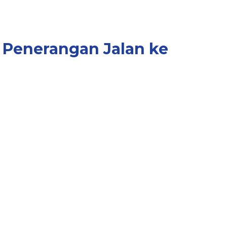
 Penerangan Jalan ke