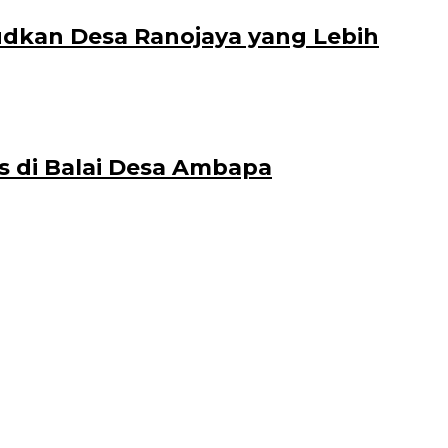
dkan Desa Ranojaya yang Lebih
s di Balai Desa Ambapa