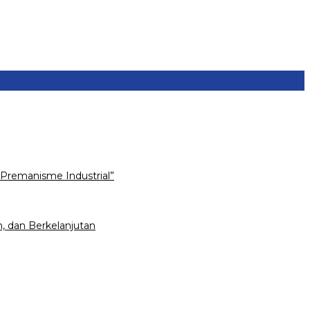
Premanisme Industrial”
, dan Berkelanjutan