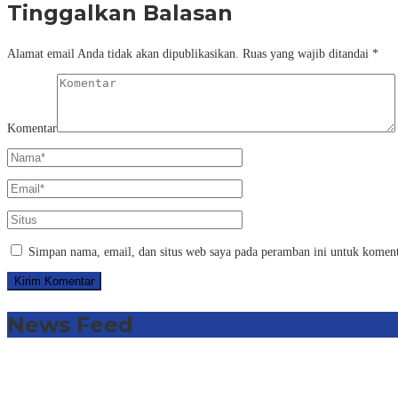
Tinggalkan Balasan
Alamat email Anda tidak akan dipublikasikan.
Ruas yang wajib ditandai
*
Komentar
Simpan nama, email, dan situs web saya pada peramban ini untuk koment
News Feed