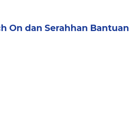
h On dan Serahhan Bantuan