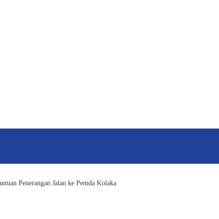
ntuan Penerangan Jalan ke Pemda Kolaka