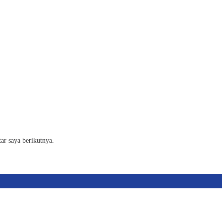
ar saya berikutnya.