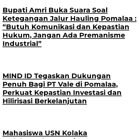
Bupati Amri Buka Suara Soal
Ketegangan Jalur Hauling Pomalaa :
“Butuh Komunikasi dan Kepastian
Hukum, Jangan Ada Premanisme
Industrial”
MIND ID Tegaskan Dukungan
Penuh Bagi PT Vale di Pomalaa,
Perkuat Kepastian Investasi dan
Hilirisasi Berkelanjutan
Mahasiswa USN Kolaka