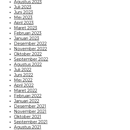
Agustus 2023
Juli 2023
Juni 2023
Mei 2023
April 2023
Maret 2023
Februari 2023
Januari 2023
Desember 2022
November 2022
Oktober 2022
September 2022
Agustus 2022
Juli 2022
Juni 2022
Mei 2022
April 2022
Maret 2022
Februari 2022
Januari 2022
Desember 2021
November 2021
Oktober 2021
September 2021
Agustus 2021