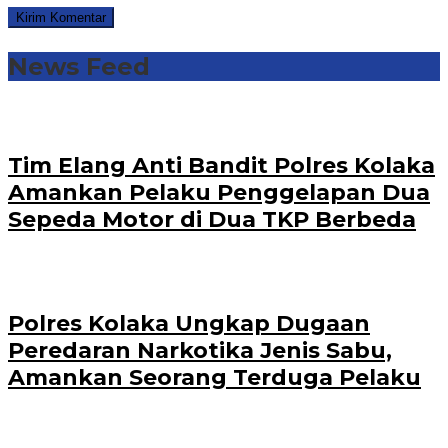
News Feed
Tim Elang Anti Bandit Polres Kolaka
Amankan Pelaku Penggelapan Dua
Sepeda Motor di Dua TKP Berbeda
Polres Kolaka Ungkap Dugaan
Peredaran Narkotika Jenis Sabu,
Amankan Seorang Terduga Pelaku