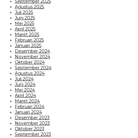
September 2025
Agustus 2025
Juli 2025
Juni 2025
Mei 2025
April 2025
Maret 2025
Februari 2025
Januari 2025
Desember 2024
November 2024
Oktober 2024
September 2024
Agustus 2024
Juli 2024
Juni 2024
Mei 2024
April 2024
Maret 2024
Februari 2024
Januari 2024
Desember 2023
November 2023
Oktober 2023
September 2023