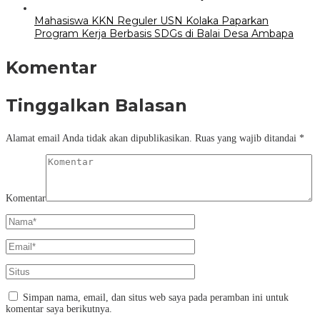
Mahasiswa KKN Reguler USN Kolaka Paparkan
Program Kerja Berbasis SDGs di Balai Desa Ambapa
Komentar
Tinggalkan Balasan
Alamat email Anda tidak akan dipublikasikan.
Ruas yang wajib ditandai
*
Komentar
Simpan nama, email, dan situs web saya pada peramban ini untuk
komentar saya berikutnya.