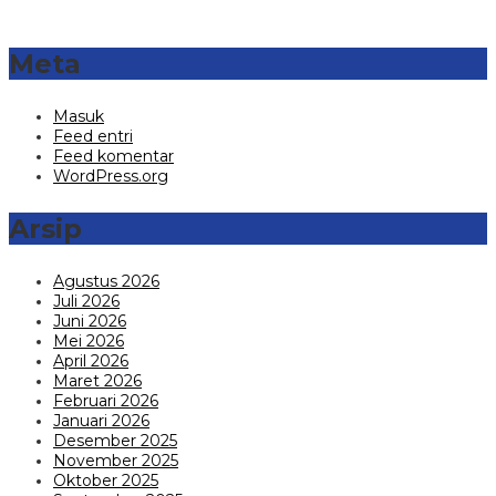
Meta
Masuk
Feed entri
Feed komentar
WordPress.org
Arsip
Agustus 2026
Juli 2026
Juni 2026
Mei 2026
April 2026
Maret 2026
Februari 2026
Januari 2026
Desember 2025
November 2025
Oktober 2025