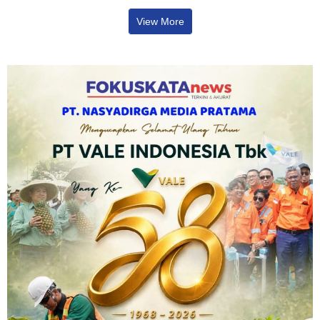
View More