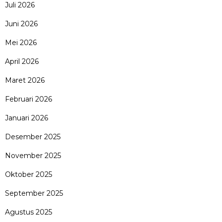
Juli 2026
Juni 2026
Mei 2026
April 2026
Maret 2026
Februari 2026
Januari 2026
Desember 2025
November 2025
Oktober 2025
September 2025
Agustus 2025