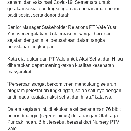
senam, dan vaksinasi Covid-19. Sementara untuk
gerakan sosial dan lingkungan ada penanaman pohon,
bakti sosial, serta donor darah.
Senior Manager Stakeholder Relations PT Vale Yusri
Yunus mengatakan, kolaborasi ini sangat baik dan
sejalan dengan nilai perusahaan dalam rangka
pelestarian lingkungan.
Kata dia, dukungan PT Vale untuk Aksi Sehat dan Hijau
diharapkan dapat meningkatkan kualitas kesehatan
masyarakat.
“Perseroan sangat berkomitmen mendukung seluruh
program pelestarian lingkungan, salah satunya dengan
andil pada kegiatan aksi sehat dan hijau,” katanya.
Dalam kegiatan ini, dilakukan aksi penanaman 76 bibit
pohon buangin (sejenis pinus) di Lapangan Olahraga
Puncak Indah. Bibit tersebut berasal dari Nursery PTVI
Vale.