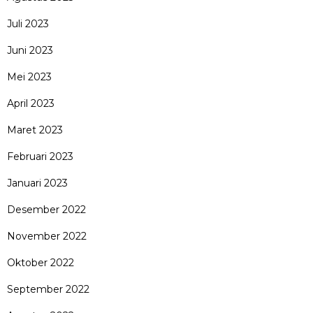
Juli 2023
Juni 2023
Mei 2023
April 2023
Maret 2023
Februari 2023
Januari 2023
Desember 2022
November 2022
Oktober 2022
September 2022