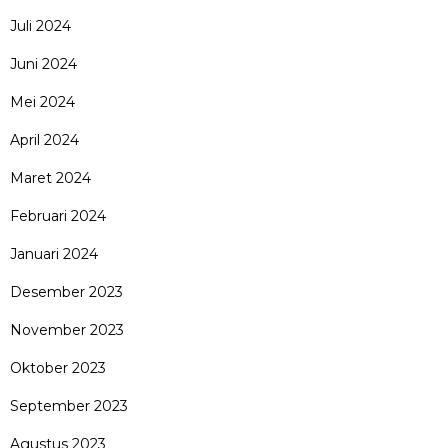
Juli 2024
Juni 2024
Mei 2024
April 2024
Maret 2024
Februari 2024
Januari 2024
Desember 2023
November 2023
Oktober 2023
September 2023
Agustus 2023