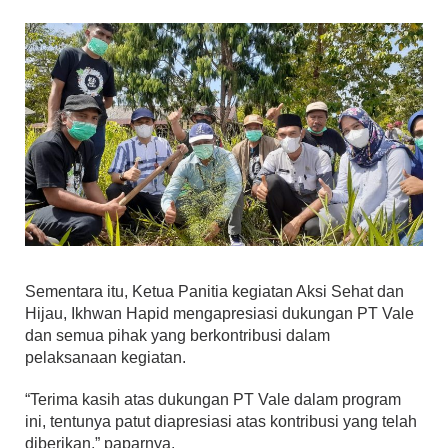
Sementara itu, Ketua Panitia kegiatan Aksi Sehat dan
Hijau, Ikhwan Hapid mengapresiasi dukungan PT Vale
dan semua pihak yang berkontribusi dalam
pelaksanaan kegiatan.
“Terima kasih atas dukungan PT Vale dalam program
ini, tentunya patut diapresiasi atas kontribusi yang telah
diberikan,” paparnya.