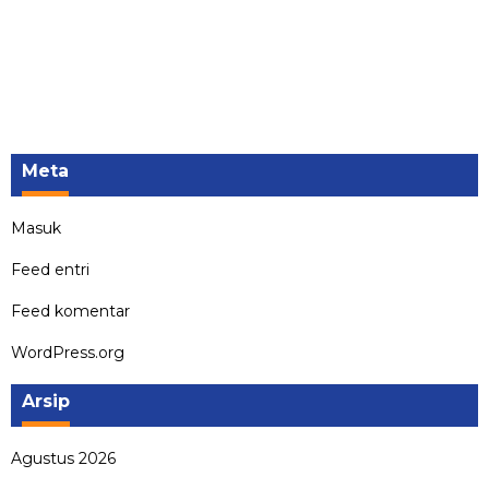
Meta
Masuk
Feed entri
Feed komentar
WordPress.org
Arsip
Agustus 2026