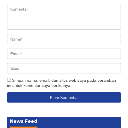
Simpan nama, email, dan situs web saya pada peramban
ini untuk komentar saya berikutnya.
News Feed