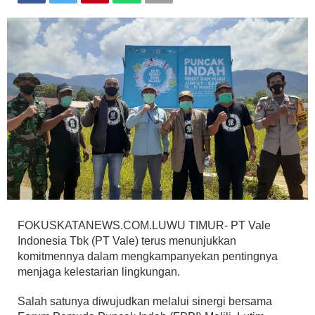
FOKUSKATANEWS.COM.LUWU TIMUR- PT Vale
Indonesia Tbk (PT Vale) terus menunjukkan
komitmennya dalam mengkampanyekan pentingnya
menjaga kelestarian lingkungan.
Salah satunya diwujudkan melalui sinergi bersama