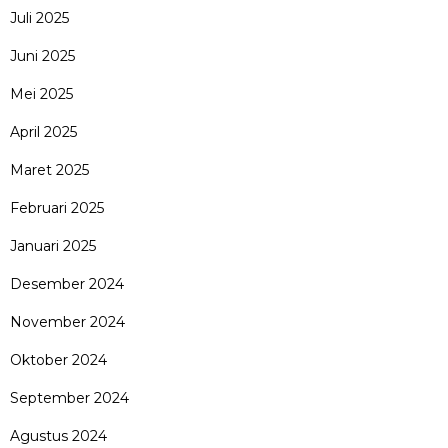
Juli 2025
Juni 2025
Mei 2025
April 2025
Maret 2025
Februari 2025
Januari 2025
Desember 2024
November 2024
Oktober 2024
September 2024
Agustus 2024