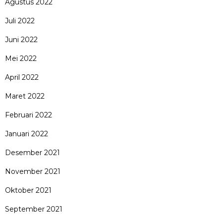
Agustus 2022
Juli 2022
Juni 2022
Mei 2022
April 2022
Maret 2022
Februari 2022
Januari 2022
Desember 2021
November 2021
Oktober 2021
September 2021