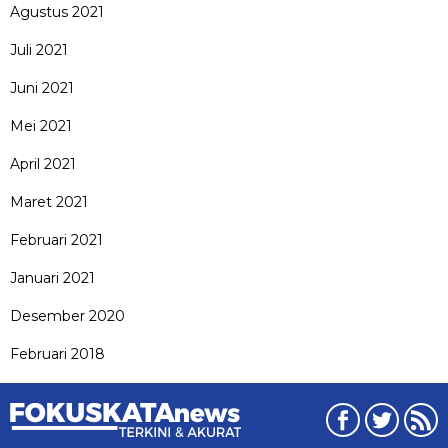
Agustus 2021
Juli 2021
Juni 2021
Mei 2021
April 2021
Maret 2021
Februari 2021
Januari 2021
Desember 2020
Februari 2018