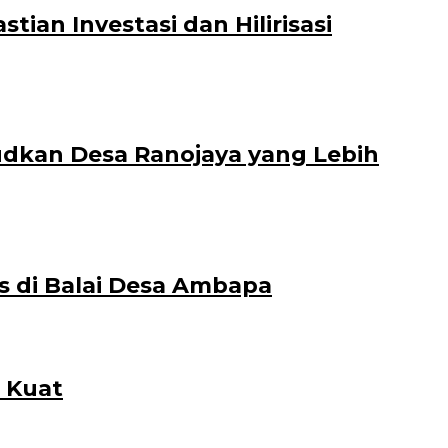
an Investasi dan Hilirisasi
dkan Desa Ranojaya yang Lebih
s di Balai Desa Ambapa
 Kuat