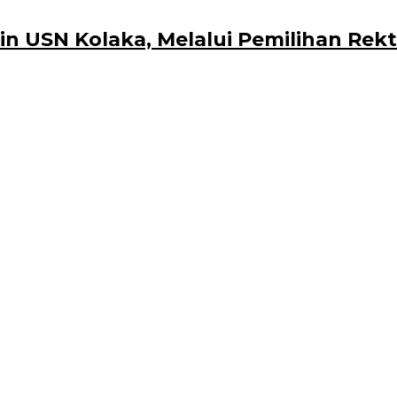
n USN Kolaka, Melalui Pemilihan Rekt