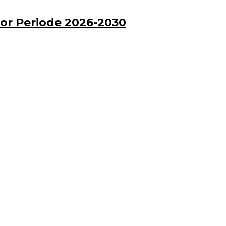
or Periode 2026-2030