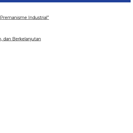
Premanisme Industrial”
, dan Berkelanjutan