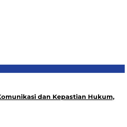
 Komunikasi dan Kepastian Hukum,