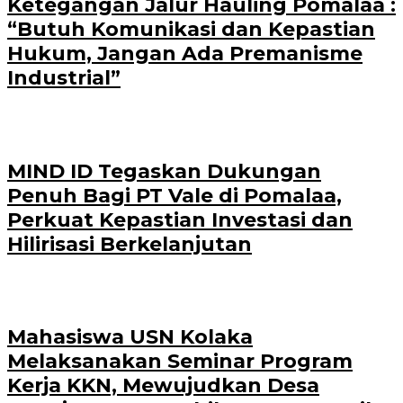
Ketegangan Jalur Hauling Pomalaa :
“Butuh Komunikasi dan Kepastian
Hukum, Jangan Ada Premanisme
Industrial”
MIND ID Tegaskan Dukungan
Penuh Bagi PT Vale di Pomalaa,
Perkuat Kepastian Investasi dan
Hilirisasi Berkelanjutan
Mahasiswa USN Kolaka
Melaksanakan Seminar Program
Kerja KKN, Mewujudkan Desa