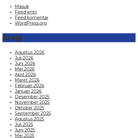
Masuk
Feed entri
Feed komentar
WordPress.org
Arsip
Agustus 2026
Juli 2026
Juni 2026
Mei 2026
April 2026
Maret 2026
Februari 2026
Januari 2026
Desember 2025
November 2025
Oktober 2025
September 2025
Agustus 2025
Juli 2025
Juni 2025
Mei 2025