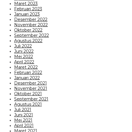
Maret 2023
Februari 2023
Januari 2023
Desember 2022
November 2022
Oktober 2022
September 2022
Agustus 2022
Juli 2022
Juni 2022
Mei 2022
April 2022
Maret 2022
Februari 2022
Januari 2022
Desember 2021
November 2021
Oktober 2021
September 2021
Agustus 2021
Juli 2021
Juni 2021
Mei 2021
April 2021
Maret 2021