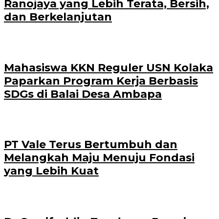
Ranojaya yang Lebih Terata, Bersih,
dan Berkelanjutan
Mahasiswa KKN Reguler USN Kolaka
Paparkan Program Kerja Berbasis
SDGs di Balai Desa Ambapa
PT Vale Terus Bertumbuh dan
Melangkah Maju Menuju Fondasi
yang Lebih Kuat