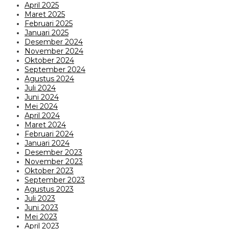
April 2025
Maret 2025
Februari 2025
Januari 2025
Desember 2024
November 2024
Oktober 2024
September 2024
Agustus 2024
Juli 2024
Juni 2024
Mei 2024
April 2024
Maret 2024
Februari 2024
Januari 2024
Desember 2023
November 2023
Oktober 2023
September 2023
Agustus 2023
Juli 2023
Juni 2023
Mei 2023
April 2023