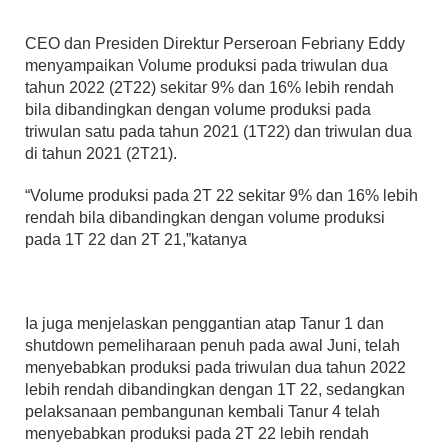
CEO dan Presiden Direktur Perseroan Febriany Eddy
menyampaikan Volume produksi pada triwulan dua
tahun 2022 (2T22) sekitar 9% dan 16% lebih rendah
bila dibandingkan dengan volume produksi pada
triwulan satu pada tahun 2021 (1T22) dan triwulan dua
di tahun 2021 (2T21).
“Volume produksi pada 2T 22 sekitar 9% dan 16% lebih
rendah bila dibandingkan dengan volume produksi
pada 1T 22 dan 2T 21,”katanya
Ia juga menjelaskan penggantian atap Tanur 1 dan
shutdown pemeliharaan penuh pada awal Juni, telah
menyebabkan produksi pada triwulan dua tahun 2022
lebih rendah dibandingkan dengan 1T 22, sedangkan
pelaksanaan pembangunan kembali Tanur 4 telah
menyebabkan produksi pada 2T 22 lebih rendah