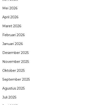
Mei 2026
April 2026
Maret 2026
Februari 2026
Januari 2026
Desember 2025
November 2025
Oktober 2025
September 2025
Agustus 2025
Juli 2025