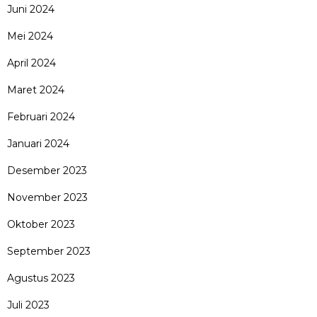
Juni 2024
Mei 2024
April 2024
Maret 2024
Februari 2024
Januari 2024
Desember 2023
November 2023
Oktober 2023
September 2023
Agustus 2023
Juli 2023