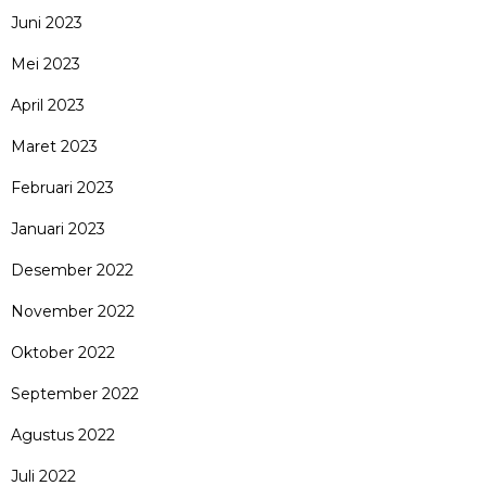
Juni 2023
Mei 2023
April 2023
Maret 2023
Februari 2023
Januari 2023
Desember 2022
November 2022
Oktober 2022
September 2022
Agustus 2022
Juli 2022