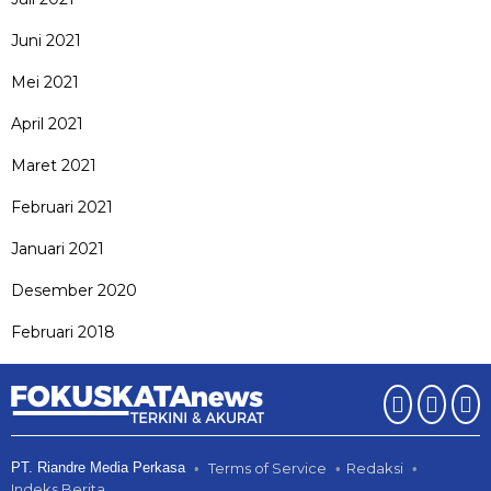
Juni 2021
Mei 2021
April 2021
Maret 2021
Februari 2021
Januari 2021
Desember 2020
Februari 2018
PT. Riandre Media Perkasa
Terms of Service
Redaksi
Indeks Berita