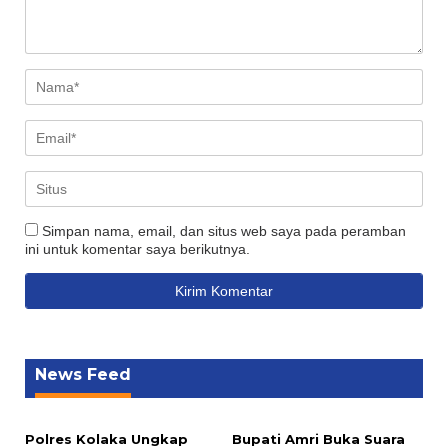
Simpan nama, email, dan situs web saya pada peramban
ini untuk komentar saya berikutnya.
News Feed
Polres Kolaka Ungkap
Bupati Amri Buka Suara