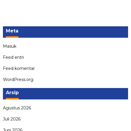
Meta
Masuk
Feed entri
Feed komentar
WordPress.org
Arsip
Agustus 2026
Juli 2026
Juni 2026