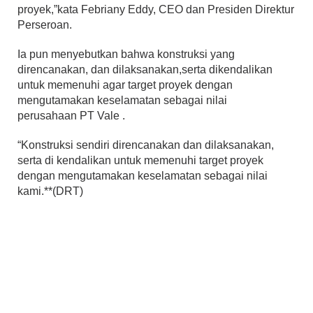
proyek,”kata Febriany Eddy, CEO dan Presiden Direktur
Perseroan.
Ia pun menyebutkan bahwa konstruksi yang
direncanakan, dan dilaksanakan,serta dikendalikan
untuk memenuhi agar target proyek dengan
mengutamakan keselamatan sebagai nilai
perusahaan PT Vale .
“Konstruksi sendiri direncanakan dan dilaksanakan,
serta di kendalikan untuk memenuhi target proyek
dengan mengutamakan keselamatan sebagai nilai
kami.**(DRT)