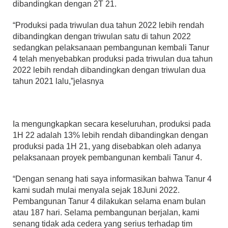
dibandingkan dengan 2T 21.
“Produksi pada triwulan dua tahun 2022 lebih rendah
dibandingkan dengan triwulan satu di tahun 2022
sedangkan pelaksanaan pembangunan kembali Tanur
4 telah menyebabkan produksi pada triwulan dua tahun
2022 lebih rendah dibandingkan dengan triwulan dua
tahun 2021 lalu,”jelasnya
Ia mengungkapkan secara keseluruhan, produksi pada
1H 22 adalah 13% lebih rendah dibandingkan dengan
produksi pada 1H 21, yang disebabkan oleh adanya
pelaksanaan proyek pembangunan kembali Tanur 4.
“Dengan senang hati saya informasikan bahwa Tanur 4
kami sudah mulai menyala sejak 18Juni 2022.
Pembangunan Tanur 4 dilakukan selama enam bulan
atau 187 hari. Selama pembangunan berjalan, kami
senang tidak ada cedera yang serius terhadap tim