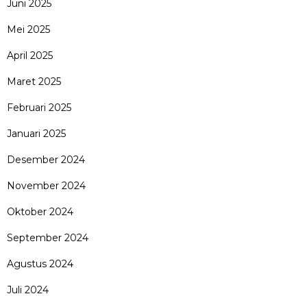
Juni 2025
Mei 2025
April 2025
Maret 2025
Februari 2025
Januari 2025
Desember 2024
November 2024
Oktober 2024
September 2024
Agustus 2024
Juli 2024