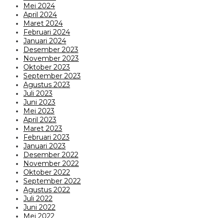
Mei 2024
April 2024
Maret 2024
Februari 2024
Januari 2024
Desember 2023
November 2023
Oktober 2023
September 2023
Agustus 2023
Juli 2023
Juni 2023
Mei 2023
April 2023
Maret 2023
Februari 2023
Januari 2023
Desember 2022
November 2022
Oktober 2022
September 2022
Agustus 2022
Juli 2022
Juni 2022
Mei 2022