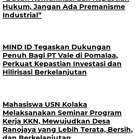
Hukum, Jangan Ada Premanisme
Industrial”
MIND ID Tegaskan Dukungan
Penuh Bagi PT Vale di Pomalaa,
Perkuat Kepastian Investasi dan
Hilirisasi Berkelanjutan
Mahasiswa USN Kolaka
Melaksanakan Seminar Program
Kerja KKN, Mewujudkan Desa
Ranojaya yang Lebih Terata, Bersih,
dan Berkelanjutan