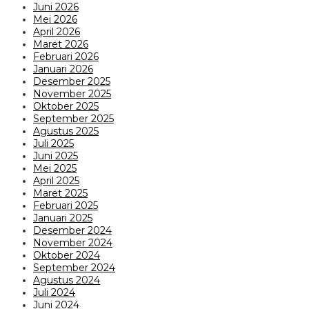
Juni 2026
Mei 2026
April 2026
Maret 2026
Februari 2026
Januari 2026
Desember 2025
November 2025
Oktober 2025
September 2025
Agustus 2025
Juli 2025
Juni 2025
Mei 2025
April 2025
Maret 2025
Februari 2025
Januari 2025
Desember 2024
November 2024
Oktober 2024
September 2024
Agustus 2024
Juli 2024
Juni 2024