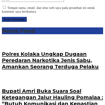
Simpan nama, email, dan situs web saya pada peramban ini untuk
komentar saya berikutnya.
News Feed
Polres Kolaka Ungkap Dugaan
Peredaran Narkotika Jenis Sabu,
Amankan Seorang Terduga Pelaku
Bupati Amri Buka Suara Soal
Ketegangan Jalur Hauling Pomalaa :
“Butuh Komunikasi dan Kepastian