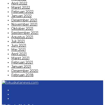
April 2022
Maret 2022
Februari 2022
Januari 2022
Desember 2021
November 2021
Oktober 2021
September 2021
Agustus 2021
Juli 2021
Juni 2021
Mei 2021
April 2021
Maret 2021
Februari 2021
Januari 2021
Desember 2020
Februari 2018