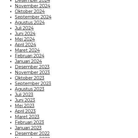
Desember 2024
November 2024
Oktober 2024
September 2024
Agustus 2024
Juli 2024
Juni 2024
Mei 2024
April 2024
Maret 2024
Februari 2024
Januari 2024
Desember 2023
November 2023
Oktober 2023
September 2023
Agustus 2023
Juli 2023
Juni 2023
Mei 2023
April 2023
Maret 2023
Februari 2023
Januari 2023
Desember 2022