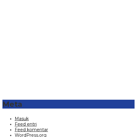
Meta
Masuk
Feed entri
Feed komentar
WordPress.org