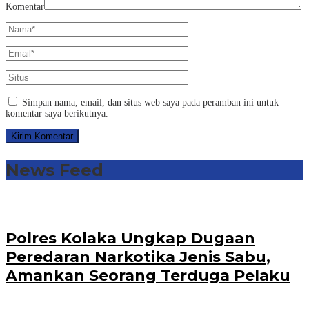
Komentar
Simpan nama, email, dan situs web saya pada peramban ini untuk
komentar saya berikutnya.
News Feed
Polres Kolaka Ungkap Dugaan
Peredaran Narkotika Jenis Sabu,
Amankan Seorang Terduga Pelaku