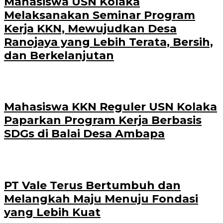
Mahasiswa USN Kolaka
Melaksanakan Seminar Program
Kerja KKN, Mewujudkan Desa
Ranojaya yang Lebih Terata, Bersih,
dan Berkelanjutan
Mahasiswa KKN Reguler USN Kolaka
Paparkan Program Kerja Berbasis
SDGs di Balai Desa Ambapa
PT Vale Terus Bertumbuh dan
Melangkah Maju Menuju Fondasi
yang Lebih Kuat