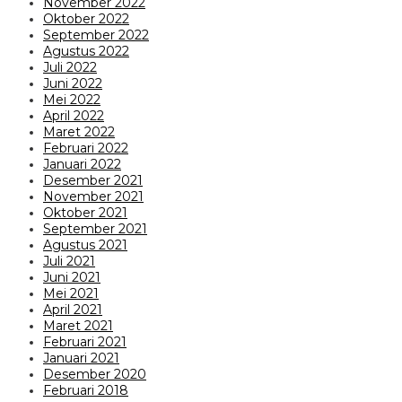
November 2022
Oktober 2022
September 2022
Agustus 2022
Juli 2022
Juni 2022
Mei 2022
April 2022
Maret 2022
Februari 2022
Januari 2022
Desember 2021
November 2021
Oktober 2021
September 2021
Agustus 2021
Juli 2021
Juni 2021
Mei 2021
April 2021
Maret 2021
Februari 2021
Januari 2021
Desember 2020
Februari 2018