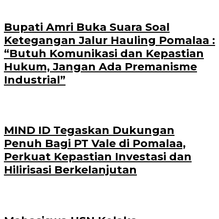
Bupati Amri Buka Suara Soal
Ketegangan Jalur Hauling Pomalaa :
“Butuh Komunikasi dan Kepastian
Hukum, Jangan Ada Premanisme
Industrial”
MIND ID Tegaskan Dukungan
Penuh Bagi PT Vale di Pomalaa,
Perkuat Kepastian Investasi dan
Hilirisasi Berkelanjutan