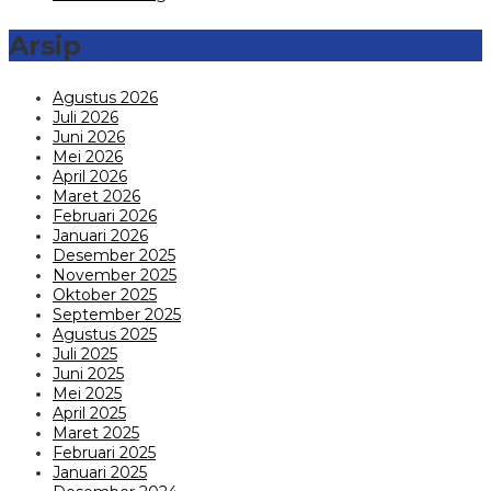
Arsip
Agustus 2026
Juli 2026
Juni 2026
Mei 2026
April 2026
Maret 2026
Februari 2026
Januari 2026
Desember 2025
November 2025
Oktober 2025
September 2025
Agustus 2025
Juli 2025
Juni 2025
Mei 2025
April 2025
Maret 2025
Februari 2025
Januari 2025