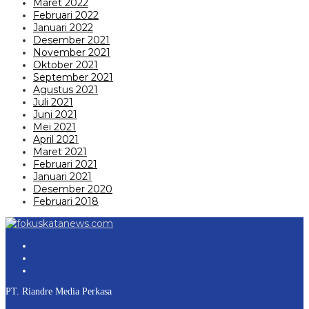
Maret 2022
Februari 2022
Januari 2022
Desember 2021
November 2021
Oktober 2021
September 2021
Agustus 2021
Juli 2021
Juni 2021
Mei 2021
April 2021
Maret 2021
Februari 2021
Januari 2021
Desember 2020
Februari 2018
PT. Riandre Media Perkasa