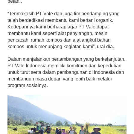
petani.
“Terimakasih PT Vale dan juga tim pendamping yang
telah berdedikasi membantu kami bertani organik.
Kedepannya kami berharap agar PT Vale dapat
membantu kami seperti alat penyiangan, mesin
pencacah, rumah kompos dan alat angkut bahan
kompos untuk menunjang kegiatan kami”, urai dia.
Dalam menjalankan pertambangan yang berkelanjutan,
PT Vale Indonesia memiliki komitmen dan kepedulian
untuk turut serta dalam pembangunan di Indonesia dan
membangun masa depan yang lebih baik melalui
program sosialnya.