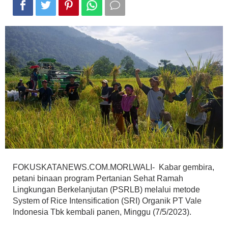
FOKUSKATANEWS.COM.MORLWALI- Kabar gembira,
petani binaan program Pertanian Sehat Ramah
Lingkungan Berkelanjutan (PSRLB) melalui metode
System of Rice Intensification (SRI) Organik PT Vale
Indonesia Tbk kembali panen, Minggu (7/5/2023).