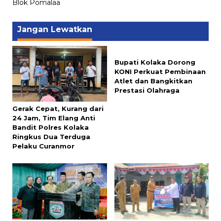
Blok Pomalaa
Jangan Lewatkan
Bupati Kolaka Dorong
KONI Perkuat Pembinaan
Atlet dan Bangkitkan
Prestasi Olahraga
Gerak Cepat, Kurang dari
24 Jam, Tim Elang Anti
Bandit Polres Kolaka
Ringkus Dua Terduga
Pelaku Curanmor