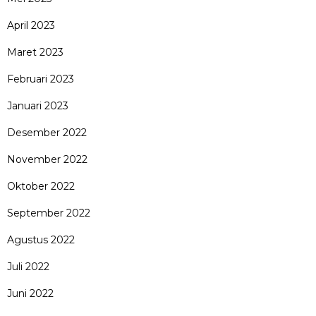
April 2023
Maret 2023
Februari 2023
Januari 2023
Desember 2022
November 2022
Oktober 2022
September 2022
Agustus 2022
Juli 2022
Juni 2022