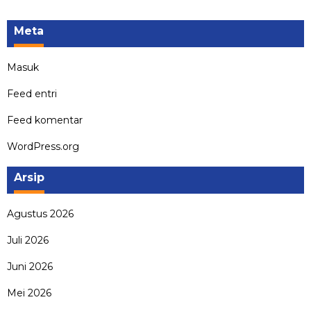
Meta
Masuk
Feed entri
Feed komentar
WordPress.org
Arsip
Agustus 2026
Juli 2026
Juni 2026
Mei 2026