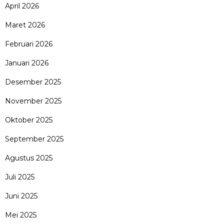
April 2026
Maret 2026
Februari 2026
Januari 2026
Desember 2025
November 2025
Oktober 2025
September 2025
Agustus 2025
Juli 2025
Juni 2025
Mei 2025