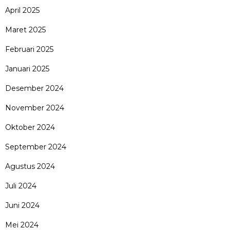
April 2025
Maret 2025
Februari 2025
Januari 2025
Desember 2024
November 2024
Oktober 2024
September 2024
Agustus 2024
Juli 2024
Juni 2024
Mei 2024