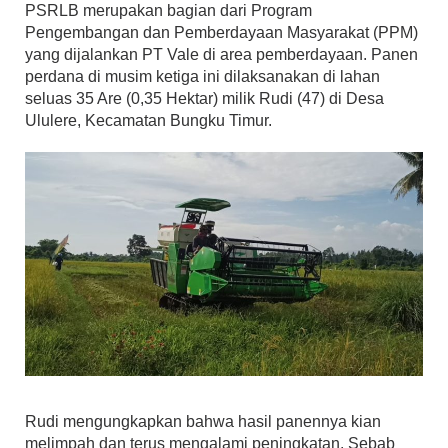
PSRLB merupakan bagian dari Program
Pengembangan dan Pemberdayaan Masyarakat (PPM)
yang dijalankan PT Vale di area pemberdayaan. Panen
perdana di musim ketiga ini dilaksanakan di lahan
seluas 35 Are (0,35 Hektar) milik Rudi (47) di Desa
Ululere, Kecamatan Bungku Timur.
Rudi mengungkapkan bahwa hasil panennya kian
melimpah dan terus mengalami peningkatan. Sebab