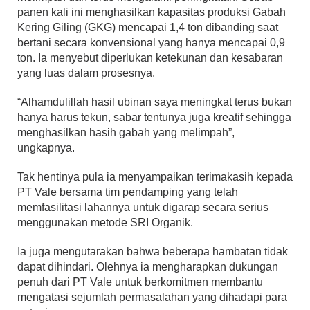
panen kali ini menghasilkan kapasitas produksi Gabah
Kering Giling (GKG) mencapai 1,4 ton dibanding saat
bertani secara konvensional yang hanya mencapai 0,9
ton. Ia menyebut diperlukan ketekunan dan kesabaran
yang luas dalam prosesnya.
“Alhamdulillah hasil ubinan saya meningkat terus bukan
hanya harus tekun, sabar tentunya juga kreatif sehingga
menghasilkan hasih gabah yang melimpah”,
ungkapnya.
Tak hentinya pula ia menyampaikan terimakasih kepada
PT Vale bersama tim pendamping yang telah
memfasilitasi lahannya untuk digarap secara serius
menggunakan metode SRI Organik.
Ia juga mengutarakan bahwa beberapa hambatan tidak
dapat dihindari. Olehnya ia mengharapkan dukungan
penuh dari PT Vale untuk berkomitmen membantu
mengatasi sejumlah permasalahan yang dihadapi para