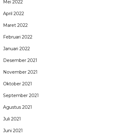
Mei 2022
April 2022
Maret 2022
Februari 2022
Januari 2022
Desember 2021
November 2021
Oktober 2021
September 2021
Agustus 2021
Juli 2021
Juni 2021