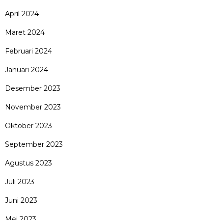
April 2024
Maret 2024
Februari 2024
Januari 2024
Desember 2023
November 2023
Oktober 2023
September 2023
Agustus 2023
Juli 2023
Juni 2023
Mei 2023