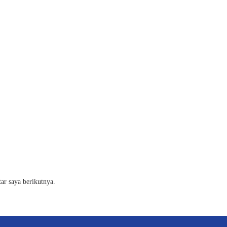
ar saya berikutnya.