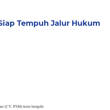
Siap Tempuh Jalur Hukum
 (CV. PSM) terus bergulir.