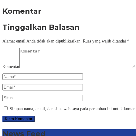
Komentar
Tinggalkan Balasan
Alamat email Anda tidak akan dipublikasikan.
Ruas yang wajib ditandai
*
Komentar
Simpan nama, email, dan situs web saya pada peramban ini untuk koment
News Feed