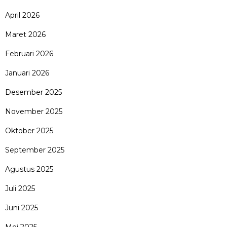
April 2026
Maret 2026
Februari 2026
Januari 2026
Desember 2025
November 2025
Oktober 2025
September 2025
Agustus 2025
Juli 2025
Juni 2025