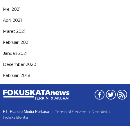
Mei 2021
April 2021
Maret 2021
Februari 2021
Januari 2021
Desember 2020
Februari 2018
PT. Riandre Media Perkasa
Terms of Service
Redaksi
Indeks Berita