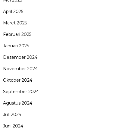
Mei 2025
April 2025
Maret 2025
Februari 2025
Januari 2025
Desember 2024
November 2024
Oktober 2024
September 2024
Agustus 2024
Juli 2024
Juni 2024