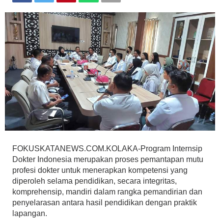
FOKUSKATANEWS.COM.KOLAKA-Program Internsip
Dokter Indonesia merupakan proses pemantapan mutu
profesi dokter untuk menerapkan kompetensi yang
diperoleh selama pendidikan, secara integritas,
komprehensip, mandiri dalam rangka pemandirian dan
penyelarasan antara hasil pendidikan dengan praktik
lapangan.