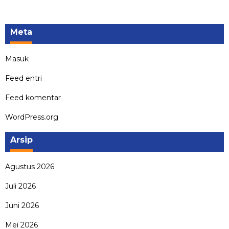
Meta
Masuk
Feed entri
Feed komentar
WordPress.org
Arsip
Agustus 2026
Juli 2026
Juni 2026
Mei 2026