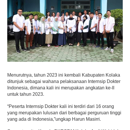
Menurutnya, tahun 2023 ini kembali Kabupaten Kolaka
ditunjuk sebagai wahana pelaksanaan Internsip Dokter
Indonesia, dimana kali ini merupakan angkatan ke-II
untuk tahun 2023.
“Peserta Internsip Dokter kali ini terdiri dari 16 orang
yang merupakan lulusan dari berbagai perguruan tinggi
yang ada di Indonesia,”ungkap Harun Masirri.