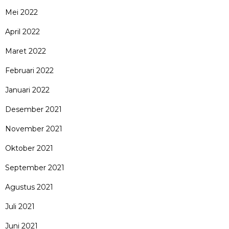
Mei 2022
April 2022
Maret 2022
Februari 2022
Januari 2022
Desember 2021
November 2021
Oktober 2021
September 2021
Agustus 2021
Juli 2021
Juni 2021