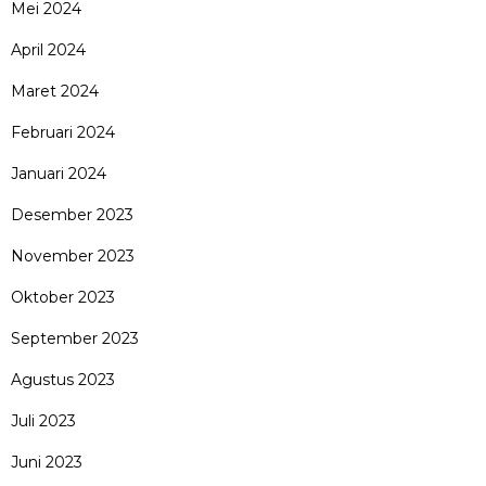
Mei 2024
April 2024
Maret 2024
Februari 2024
Januari 2024
Desember 2023
November 2023
Oktober 2023
September 2023
Agustus 2023
Juli 2023
Juni 2023