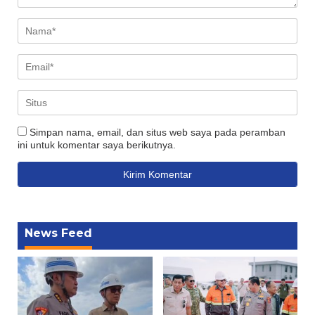
Simpan nama, email, dan situs web saya pada peramban
ini untuk komentar saya berikutnya.
News Feed