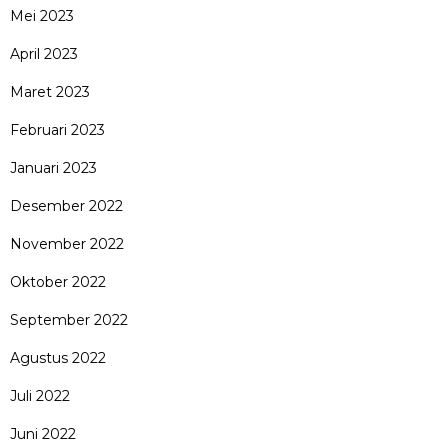
Mei 2023
April 2023
Maret 2023
Februari 2023
Januari 2023
Desember 2022
November 2022
Oktober 2022
September 2022
Agustus 2022
Juli 2022
Juni 2022