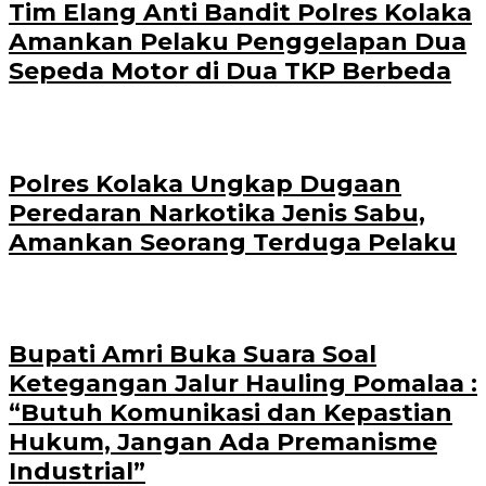
Tim Elang Anti Bandit Polres Kolaka
Amankan Pelaku Penggelapan Dua
Sepeda Motor di Dua TKP Berbeda
Polres Kolaka Ungkap Dugaan
Peredaran Narkotika Jenis Sabu,
Amankan Seorang Terduga Pelaku
Bupati Amri Buka Suara Soal
Ketegangan Jalur Hauling Pomalaa :
“Butuh Komunikasi dan Kepastian
Hukum, Jangan Ada Premanisme
Industrial”