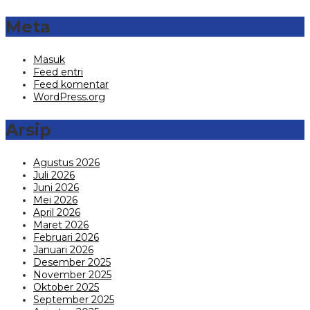
Meta
Masuk
Feed entri
Feed komentar
WordPress.org
Arsip
Agustus 2026
Juli 2026
Juni 2026
Mei 2026
April 2026
Maret 2026
Februari 2026
Januari 2026
Desember 2025
November 2025
Oktober 2025
September 2025