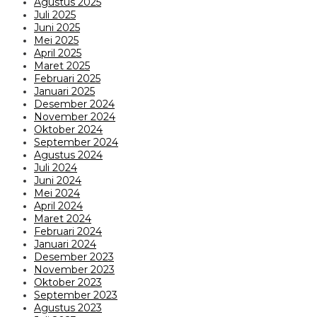
Agustus 2025
Juli 2025
Juni 2025
Mei 2025
April 2025
Maret 2025
Februari 2025
Januari 2025
Desember 2024
November 2024
Oktober 2024
September 2024
Agustus 2024
Juli 2024
Juni 2024
Mei 2024
April 2024
Maret 2024
Februari 2024
Januari 2024
Desember 2023
November 2023
Oktober 2023
September 2023
Agustus 2023