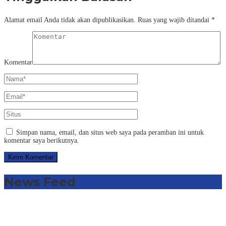
Alamat email Anda tidak akan dipublikasikan.
Ruas yang wajib ditandai
*
Komentar
Simpan nama, email, dan situs web saya pada peramban ini untuk
komentar saya berikutnya.
News Feed