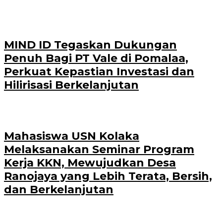
MIND ID Tegaskan Dukungan
Penuh Bagi PT Vale di Pomalaa,
Perkuat Kepastian Investasi dan
Hilirisasi Berkelanjutan
Mahasiswa USN Kolaka
Melaksanakan Seminar Program
Kerja KKN, Mewujudkan Desa
Ranojaya yang Lebih Terata, Bersih,
dan Berkelanjutan