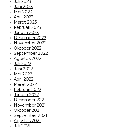
Juli 2023
Juni 2023
Mei 2023
April 2023
Maret 2023
Februari 2023
Januari 2023
Desember 2022
November 2022
Oktober 2022
September 2022
Agustus 2022
Juli 2022
Juni 2022
Mei 2022
April 2022
Maret 2022
Februari 2022
Januari 2022
Desember 2021
November 2021
Oktober 2021
September 2021
Agustus 2021
Juli 2021