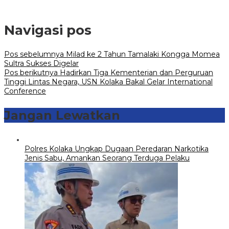
Navigasi pos
Pos sebelumnya
Milad ke 2 Tahun Tamalaki Kongga Momea
Sultra Sukses Digelar
Pos berikutnya
Hadirkan Tiga Kementerian dan Perguruan
Tinggi Lintas Negara, USN Kolaka Bakal Gelar International
Conference
Jangan Lewatkan
Polres Kolaka Ungkap Dugaan Peredaran Narkotika
Jenis Sabu, Amankan Seorang Terduga Pelaku