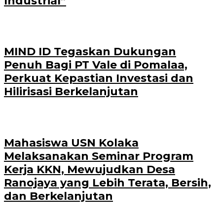
Industrial”
MIND ID Tegaskan Dukungan
Penuh Bagi PT Vale di Pomalaa,
Perkuat Kepastian Investasi dan
Hilirisasi Berkelanjutan
Mahasiswa USN Kolaka
Melaksanakan Seminar Program
Kerja KKN, Mewujudkan Desa
Ranojaya yang Lebih Terata, Bersih,
dan Berkelanjutan