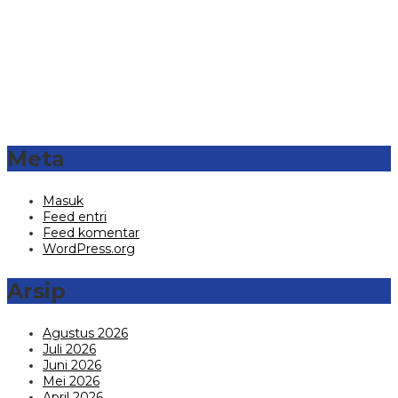
Meta
Masuk
Feed entri
Feed komentar
WordPress.org
Arsip
Agustus 2026
Juli 2026
Juni 2026
Mei 2026
April 2026