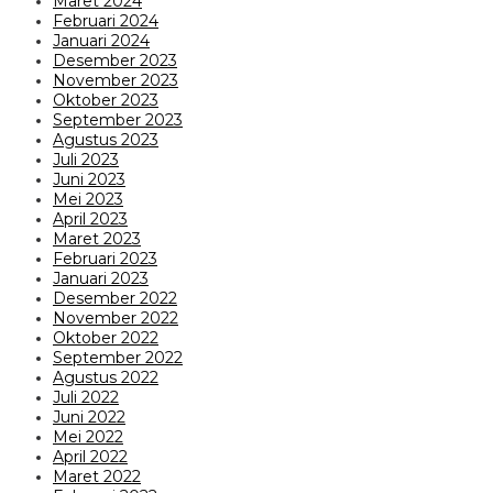
Maret 2024
Februari 2024
Januari 2024
Desember 2023
November 2023
Oktober 2023
September 2023
Agustus 2023
Juli 2023
Juni 2023
Mei 2023
April 2023
Maret 2023
Februari 2023
Januari 2023
Desember 2022
November 2022
Oktober 2022
September 2022
Agustus 2022
Juli 2022
Juni 2022
Mei 2022
April 2022
Maret 2022