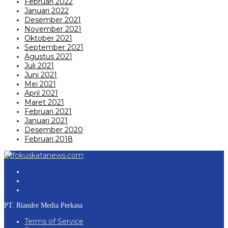
Februari 2022
Januari 2022
Desember 2021
November 2021
Oktober 2021
September 2021
Agustus 2021
Juli 2021
Juni 2021
Mei 2021
April 2021
Maret 2021
Februari 2021
Januari 2021
Desember 2020
Februari 2018
PT. Riandre Media Perkasa
Terms of Service