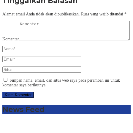
Tinggalkan Balasan
Alamat email Anda tidak akan dipublikasikan.
Ruas yang wajib ditandai
*
Komentar
Simpan nama, email, dan situs web saya pada peramban ini untuk
komentar saya berikutnya.
News Feed