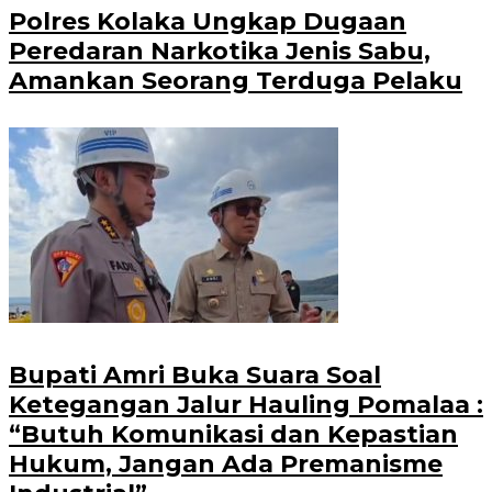
Polres Kolaka Ungkap Dugaan
Peredaran Narkotika Jenis Sabu,
Amankan Seorang Terduga Pelaku
Bupati Amri Buka Suara Soal
Ketegangan Jalur Hauling Pomalaa :
“Butuh Komunikasi dan Kepastian
Hukum, Jangan Ada Premanisme