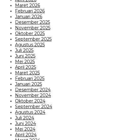
Maret 2026
Februari 2026
Januari 2026
Desember 2025
November 2025
Oktober 2025
September 2025
Agustus 2025
Juli 2025
Juni 2025
Mei 2025
April 2025
Maret 2025
Februari 2025
Januari 2025
Desember 2024
November 2024
Oktober 2024
September 2024
Agustus 2024
Juli 2024
Juni 2024
Mei 2024
April 2024