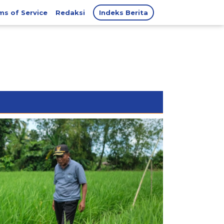
ms of Service
Redaksi
Indeks Berita