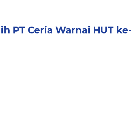
ih PT Ceria Warnai HUT ke-