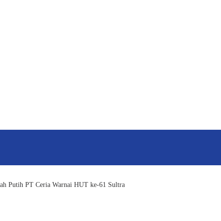
ah Putih PT Ceria Warnai HUT ke-61 Sultra