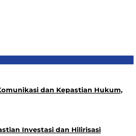
 Komunikasi dan Kepastian Hukum,
an Investasi dan Hilirisasi