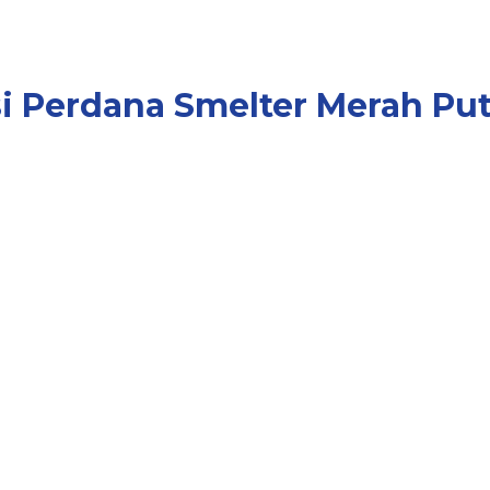
 Perdana Smelter Merah Put