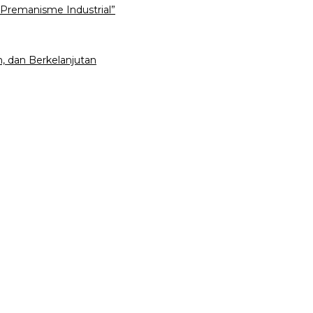
Premanisme Industrial”
, dan Berkelanjutan