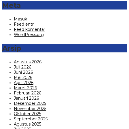
Meta
Masuk
Feed entri
Feed komentar
WordPress.org
Arsip
Agustus 2026
Juli 2026
Juni 2026
Mei 2026
April 2026
Maret 2026
Februari 2026
Januari 2026
Desember 2025
November 2025
Oktober 2025
September 2025
Agustus 2025