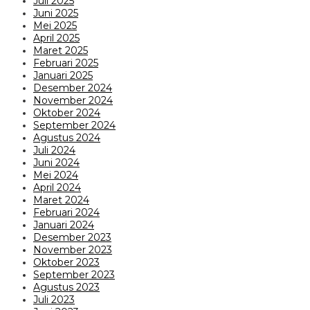
Juli 2025
Juni 2025
Mei 2025
April 2025
Maret 2025
Februari 2025
Januari 2025
Desember 2024
November 2024
Oktober 2024
September 2024
Agustus 2024
Juli 2024
Juni 2024
Mei 2024
April 2024
Maret 2024
Februari 2024
Januari 2024
Desember 2023
November 2023
Oktober 2023
September 2023
Agustus 2023
Juli 2023