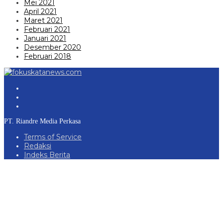
Mei 2021
April 2021
Maret 2021
Februari 2021
Januari 2021
Desember 2020
Februari 2018
PT. Riandre Media Perkasa
Terms of Service
Redaksi
Indeks Berita