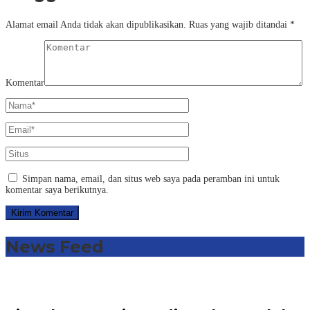
Alamat email Anda tidak akan dipublikasikan.
Ruas yang wajib ditandai
*
Komentar
Simpan nama, email, dan situs web saya pada peramban ini untuk
komentar saya berikutnya.
News Feed