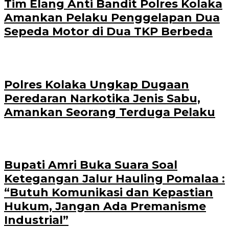
Tim Elang Anti Bandit Polres Kolaka
Amankan Pelaku Penggelapan Dua
Sepeda Motor di Dua TKP Berbeda
Polres Kolaka Ungkap Dugaan
Peredaran Narkotika Jenis Sabu,
Amankan Seorang Terduga Pelaku
Bupati Amri Buka Suara Soal
Ketegangan Jalur Hauling Pomalaa :
“Butuh Komunikasi dan Kepastian
Hukum, Jangan Ada Premanisme
Industrial”