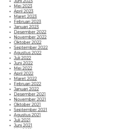
Juni 2023
Mei 2023
April 2023
Maret 2023
Februari 2023
Januari 2023
Desember 2022
November 2022
Oktober 2022
September 2022
Agustus 2022
Juli 2022
Juni 2022
Mei 2022
April 2022
Maret 2022
Februari 2022
Januari 2022
Desember 2021
November 2021
Oktober 2021
September 2021
Agustus 2021
Juli 2021
Juni 2021