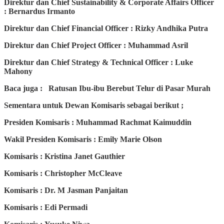
Direktur dan Chief Sustainability & Corporate Affairs Officer
: Bernardus Irmanto
Direktur dan Chief Financial Officer : Rizky Andhika Putra
Direktur dan Chief Project Officer : Muhammad Asril
Direktur dan Chief Strategy & Technical Officer : Luke
Mahony
Baca juga : Ratusan Ibu-ibu Berebut Telur di Pasar Murah
Sementara untuk Dewan Komisaris sebagai berikut ;
Presiden Komisaris : Muhammad Rachmat Kaimuddin
Wakil Presiden Komisaris : Emily Marie Olson
Komisaris : Kristina Janet Gauthier
Komisaris : Christopher McCleave
Komisaris : Dr. M Jasman Panjaitan
Komisaris : Edi Permadi