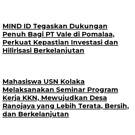
MIND ID Tegaskan Dukungan
Penuh Bagi PT Vale di Pomalaa,
Perkuat Kepastian Investasi dan
Hilirisasi Berkelanjutan
Mahasiswa USN Kolaka
Melaksanakan Seminar Program
Kerja KKN, Mewujudkan Desa
Ranojaya yang Lebih Terata, Bersih,
dan Berkelanjutan