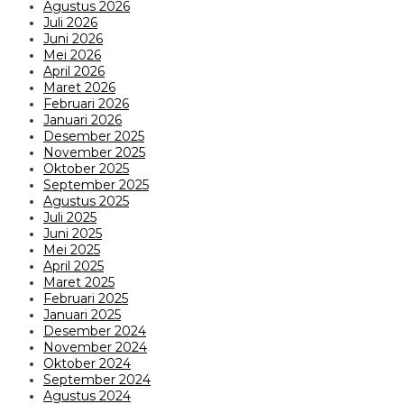
Agustus 2026
Juli 2026
Juni 2026
Mei 2026
April 2026
Maret 2026
Februari 2026
Januari 2026
Desember 2025
November 2025
Oktober 2025
September 2025
Agustus 2025
Juli 2025
Juni 2025
Mei 2025
April 2025
Maret 2025
Februari 2025
Januari 2025
Desember 2024
November 2024
Oktober 2024
September 2024
Agustus 2024