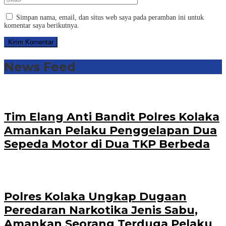
Simpan nama, email, dan situs web saya pada peramban ini untuk
komentar saya berikutnya.
News Feed
Tim Elang Anti Bandit Polres Kolaka
Amankan Pelaku Penggelapan Dua
Sepeda Motor di Dua TKP Berbeda
Polres Kolaka Ungkap Dugaan
Peredaran Narkotika Jenis Sabu,
Amankan Seorang Terduga Pelaku