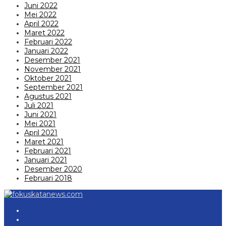
Juni 2022
Mei 2022
April 2022
Maret 2022
Februari 2022
Januari 2022
Desember 2021
November 2021
Oktober 2021
September 2021
Agustus 2021
Juli 2021
Juni 2021
Mei 2021
April 2021
Maret 2021
Februari 2021
Januari 2021
Desember 2020
Februari 2018