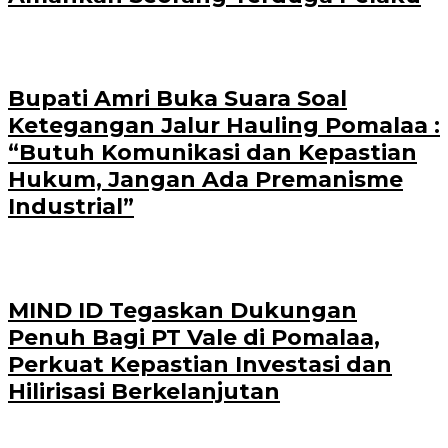
Bupati Amri Buka Suara Soal
Ketegangan Jalur Hauling Pomalaa :
“Butuh Komunikasi dan Kepastian
Hukum, Jangan Ada Premanisme
Industrial”
MIND ID Tegaskan Dukungan
Penuh Bagi PT Vale di Pomalaa,
Perkuat Kepastian Investasi dan
Hilirisasi Berkelanjutan