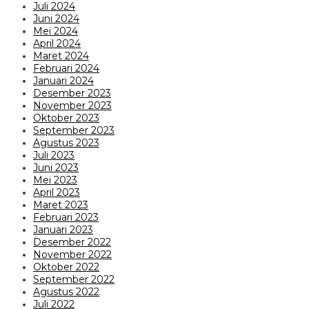
Juli 2024
Juni 2024
Mei 2024
April 2024
Maret 2024
Februari 2024
Januari 2024
Desember 2023
November 2023
Oktober 2023
September 2023
Agustus 2023
Juli 2023
Juni 2023
Mei 2023
April 2023
Maret 2023
Februari 2023
Januari 2023
Desember 2022
November 2022
Oktober 2022
September 2022
Agustus 2022
Juli 2022