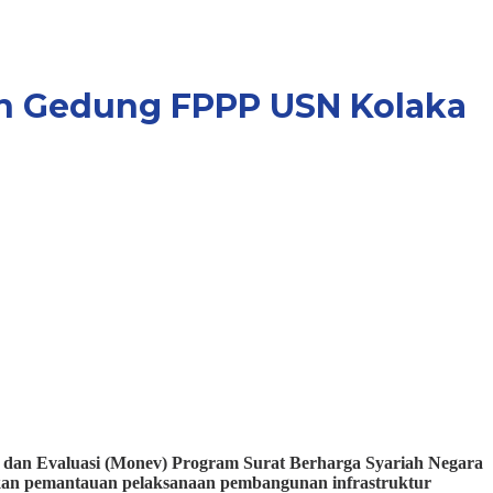
n Gedung FPPP USN Kolaka
 Evaluasi (Monev) Program Surat Berharga Syariah Negara
kukan pemantauan pelaksanaan pembangunan infrastruktur