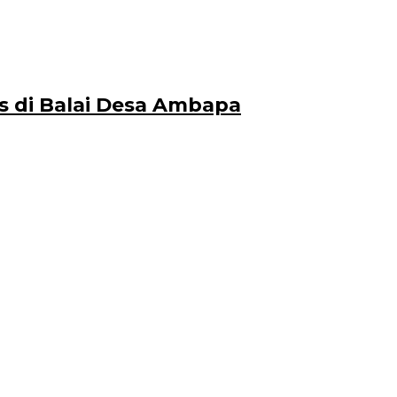
s di Balai Desa Ambapa