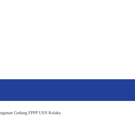
bangunan Gedung FPPP USN Kolaka