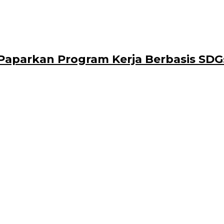
aparkan Program Kerja Berbasis SDG