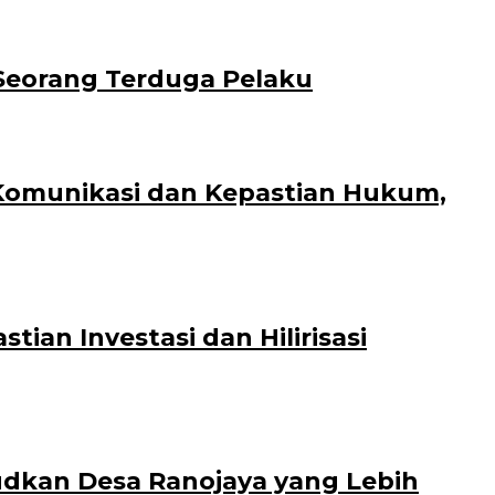
Seorang Terduga Pelaku
 Komunikasi dan Kepastian Hukum,
an Investasi dan Hilirisasi
dkan Desa Ranojaya yang Lebih