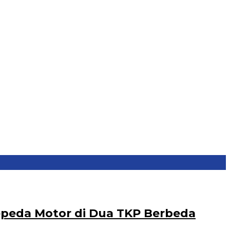
epeda Motor di Dua TKP Berbeda