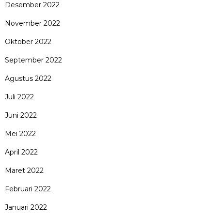
Desember 2022
November 2022
Oktober 2022
September 2022
Agustus 2022
Juli 2022
Juni 2022
Mei 2022
April 2022
Maret 2022
Februari 2022
Januari 2022