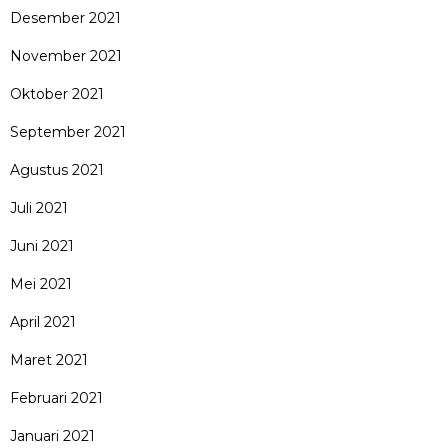
Desember 2021
November 2021
Oktober 2021
September 2021
Agustus 2021
Juli 2021
Juni 2021
Mei 2021
April 2021
Maret 2021
Februari 2021
Januari 2021