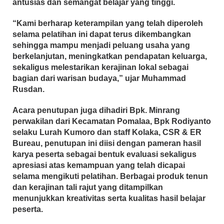
antusias dan semangat belajar yang tinggi.
“Kami berharap keterampilan yang telah diperoleh
selama pelatihan ini dapat terus dikembangkan
sehingga mampu menjadi peluang usaha yang
berkelanjutan, meningkatkan pendapatan keluarga,
sekaligus melestarikan kerajinan lokal sebagai
bagian dari warisan budaya,” ujar Muhammad
Rusdan.
Acara penutupan juga dihadiri Bpk. Minrang
perwakilan dari Kecamatan Pomalaa, Bpk Rodiyanto
selaku Lurah Kumoro dan staff Kolaka, CSR & ER
Bureau, penutupan ini diisi dengan pameran hasil
karya peserta sebagai bentuk evaluasi sekaligus
apresiasi atas kemampuan yang telah dicapai
selama mengikuti pelatihan. Berbagai produk tenun
dan kerajinan tali rajut yang ditampilkan
menunjukkan kreativitas serta kualitas hasil belajar
peserta.