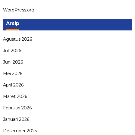
WordPress.org
Arsip
Agustus 2026
Juli 2026
Juni 2026
Mei 2026
April 2026
Maret 2026
Februari 2026
Januari 2026
Desember 2025