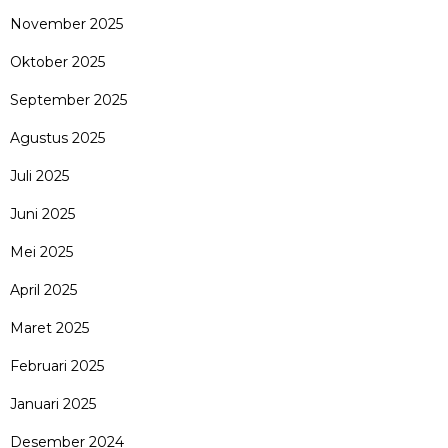
November 2025
Oktober 2025
September 2025
Agustus 2025
Juli 2025
Juni 2025
Mei 2025
April 2025
Maret 2025
Februari 2025
Januari 2025
Desember 2024