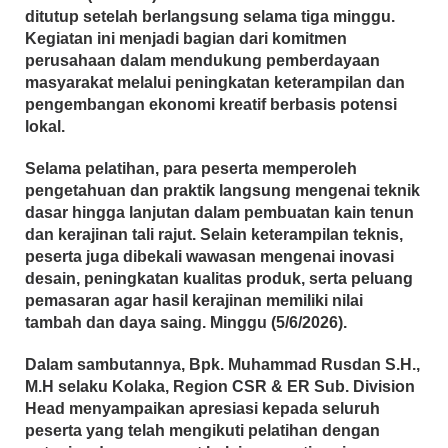
ditutup setelah berlangsung selama tiga minggu.
Kegiatan ini menjadi bagian dari komitmen
perusahaan dalam mendukung pemberdayaan
masyarakat melalui peningkatan keterampilan dan
pengembangan ekonomi kreatif berbasis potensi
lokal.
Selama pelatihan, para peserta memperoleh
pengetahuan dan praktik langsung mengenai teknik
dasar hingga lanjutan dalam pembuatan kain tenun
dan kerajinan tali rajut. Selain keterampilan teknis,
peserta juga dibekali wawasan mengenai inovasi
desain, peningkatan kualitas produk, serta peluang
pemasaran agar hasil kerajinan memiliki nilai
tambah dan daya saing. Minggu (5/6/2026).
Dalam sambutannya, Bpk. Muhammad Rusdan S.H.,
M.H selaku Kolaka, Region CSR & ER Sub. Division
Head menyampaikan apresiasi kepada seluruh
peserta yang telah mengikuti pelatihan dengan