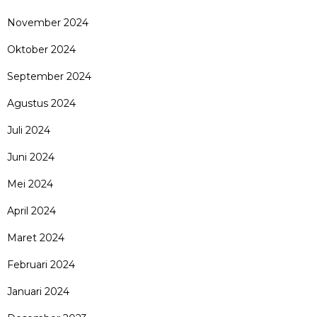
November 2024
Oktober 2024
September 2024
Agustus 2024
Juli 2024
Juni 2024
Mei 2024
April 2024
Maret 2024
Februari 2024
Januari 2024