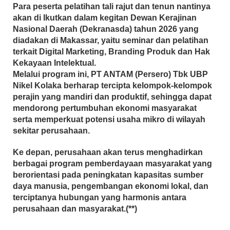
Para peserta pelatihan tali rajut dan tenun nantinya
akan di Ikutkan dalam kegitan Dewan Kerajinan
Nasional Daerah (Dekranasda) tahun 2026 yang
diadakan di Makassar, yaitu seminar dan pelatihan
terkait Digital Marketing, Branding Produk dan Hak
Kekayaan Intelektual.
Melalui program ini, PT ANTAM (Persero) Tbk UBP
Nikel Kolaka berharap tercipta kelompok-kelompok
perajin yang mandiri dan produktif, sehingga dapat
mendorong pertumbuhan ekonomi masyarakat
serta memperkuat potensi usaha mikro di wilayah
sekitar perusahaan.
Ke depan, perusahaan akan terus menghadirkan
berbagai program pemberdayaan masyarakat yang
berorientasi pada peningkatan kapasitas sumber
daya manusia, pengembangan ekonomi lokal, dan
terciptanya hubungan yang harmonis antara
perusahaan dan masyarakat.(**)