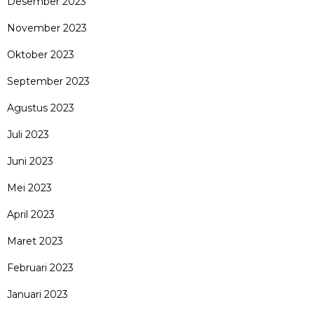
Desember 2023
November 2023
Oktober 2023
September 2023
Agustus 2023
Juli 2023
Juni 2023
Mei 2023
April 2023
Maret 2023
Februari 2023
Januari 2023