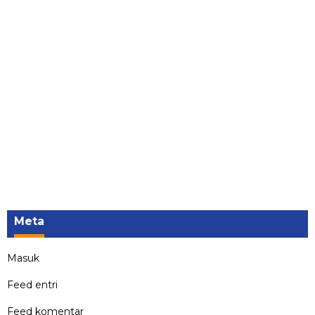
Meta
Masuk
Feed entri
Feed komentar